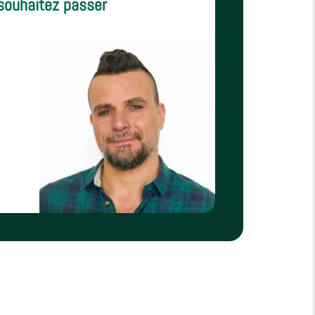
souhaitez passer