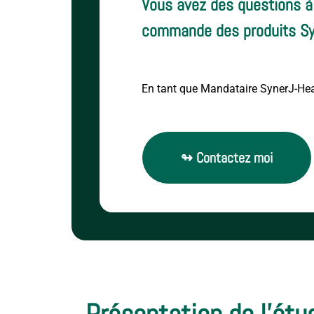
Vous avez des questions à
commande des produits Sy
En tant que Mandataire SynerJ-Healt
↬ Contactez moi