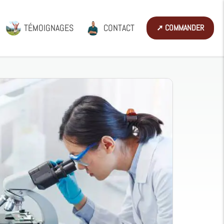
TÉMOIGNAGES
CONTACT
➚ COMMANDER