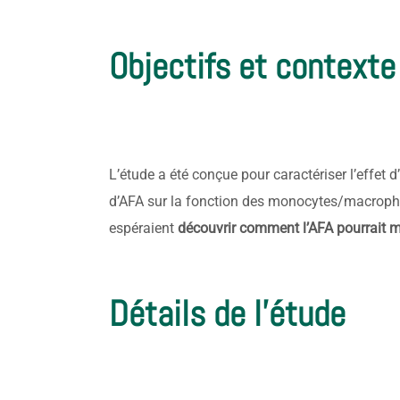
Objectifs et contexte
L’étude a été conçue pour caractériser l’effet 
d’AFA sur la fonction des monocytes/macrop
espéraient
découvrir comment l’AFA pourrait m
Détails de l'étude