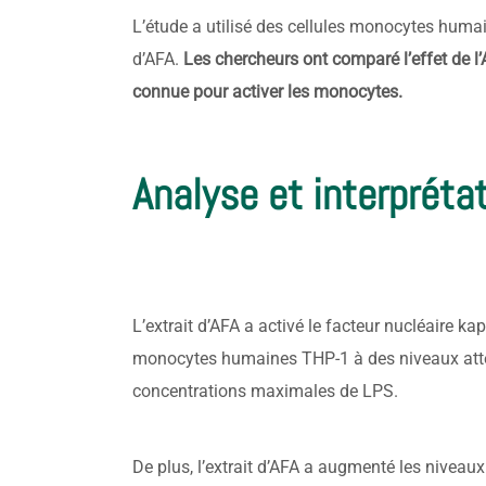
L’étude a utilisé des cellules monocytes humain
d’AFA.
Les chercheurs ont comparé l’effet de l
connue pour activer les monocytes.
Analyse et interpréta
L’extrait d’AFA a activé le facteur nucléaire k
monocytes humaines THP-1 à des niveaux att
concentrations maximales de LPS.
De plus, l’extrait d’AFA a augmenté les niveaux