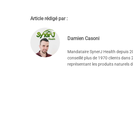
Article rédigé par :
Damien Casoni
Mandataire SynerJ Health depuis 201
conseillé plus de 1970 clients dans 
représentant les produits naturels 