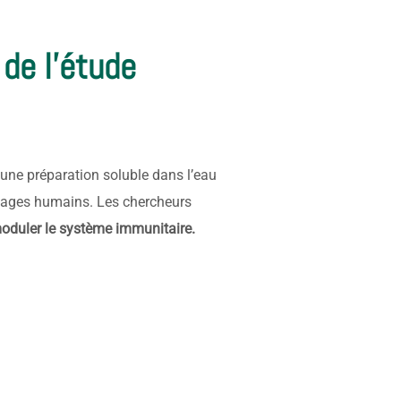
 de l'étude
d’une préparation soluble dans l’eau
hages humains. Les chercheurs
oduler le système immunitaire.