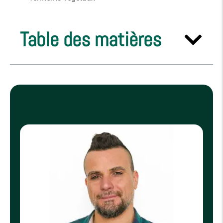
Table des matières