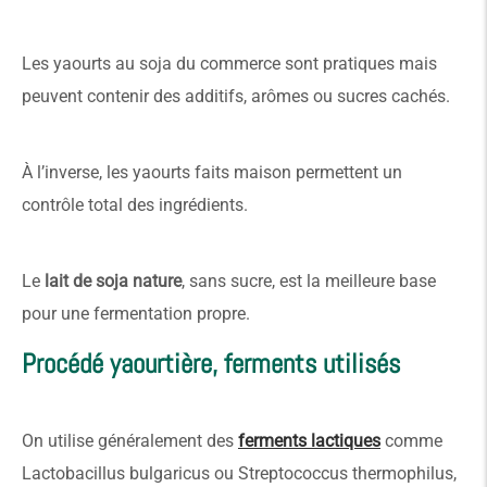
Les yaourts au soja du commerce sont pratiques mais
peuvent contenir des additifs, arômes ou sucres cachés.
À l’inverse, les yaourts faits maison permettent un
contrôle total des ingrédients.
Le
lait de soja nature
, sans sucre, est la meilleure base
pour une fermentation propre.
Procédé yaourtière, ferments utilisés
On utilise généralement des
ferments lactiques
comme
Lactobacillus bulgaricus ou Streptococcus thermophilus,