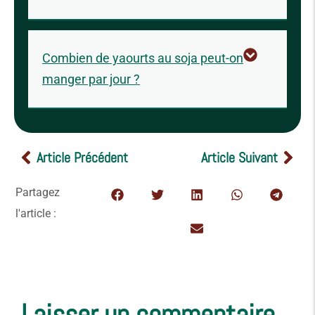
Combien de yaourts au soja peut-on
manger par jour ?
Article Précédent
Article Suivant
Partagez
l'article :
Laisser un commentaire