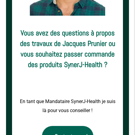
Vous avez des questions à propos
des travaux de Jacques Prunier ou
vous souhaitez passer commande
des produits SynerJ-Health ?
En tant que Mandataire SynerJ-Health je suis
là pour vous conseiller !