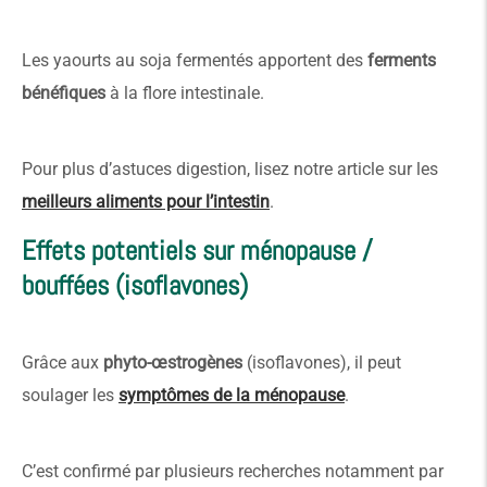
Les yaourts au soja fermentés apportent des
ferments
bénéfiques
à la flore intestinale.
Pour plus d’astuces digestion, lisez notre article sur les
meilleurs aliments pour l’intestin
.
Effets potentiels sur ménopause /
bouffées (isoflavones)
Grâce aux
phyto-œstrogènes
(isoflavones), il peut
soulager les
symptômes de la ménopause
.
C’est confirmé par plusieurs recherches notamment par