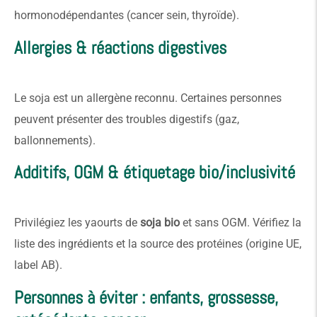
hormonodépendantes (cancer sein, thyroïde).
Allergies & réactions digestives
Le soja est un allergène reconnu. Certaines personnes
peuvent présenter des troubles digestifs (gaz,
ballonnements).
Additifs, OGM & étiquetage bio/inclusivité
Privilégiez les yaourts de
soja bio
et sans OGM. Vérifiez la
liste des ingrédients et la source des protéines (origine UE,
label AB).
Personnes à éviter : enfants, grossesse,