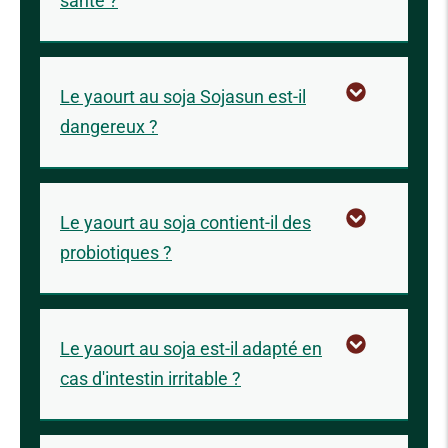
santé ?
Le yaourt au soja Sojasun est-il
dangereux ?
Le yaourt au soja contient-il des
probiotiques ?
Le yaourt au soja est-il adapté en
cas d'intestin irritable ?