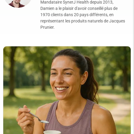
Mandataire SynerJ Health depuis 2013,
Damien a le plaisir d'avoir conseillé plus de
1970 clients dans 20 pays différents, en
représentant les produits naturels de Jacques
Prunier.