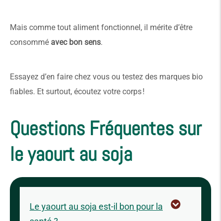
Mais comme tout aliment fonctionnel, il mérite d’être
consommé
avec bon sens
.
Essayez d’en faire chez vous ou testez des marques bio
fiables. Et surtout, écoutez votre corps !
Questions Fréquentes sur
le yaourt au soja
Le yaourt au soja est-il bon pour la