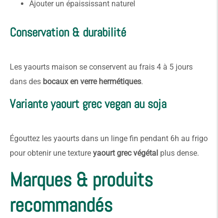
Ajouter un épaississant naturel
Conservation & durabilité
Les yaourts maison se conservent au frais 4 à 5 jours
dans des
bocaux en verre hermétiques
.
Variante yaourt grec vegan au soja
Égouttez les yaourts dans un linge fin pendant 6h au frigo
pour obtenir une texture
yaourt grec végétal
plus dense.
Marques & produits
recommandés