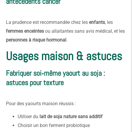
antécédents cancer
La prudence est recommandée chez les
enfants
, les
femmes enceintes
ou allaitantes sans avis médical, et les
personnes à risque hormonal
.
Usages maison & astuces
Fabriquer soi‑même yaourt au soja :
astuces pour texture
Pour des yaourts maison réussis :
Utiliser du
lait de soja nature sans additif
Choisir un bon ferment probiotique