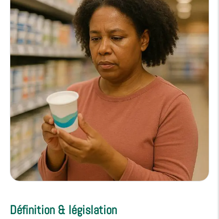
Définition & législation