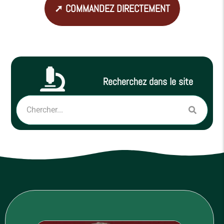
➚ COMMANDEZ DIRECTEMENT
Recherchez dans le site