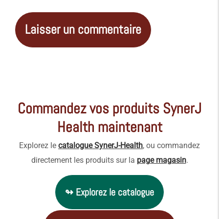
Alternative:
Commandez vos produits SynerJ
Health maintenant
Explorez le
catalogue SynerJ-Health
, ou commandez
directement les produits sur la
page magasin
.
↬ Explorez le catalogue