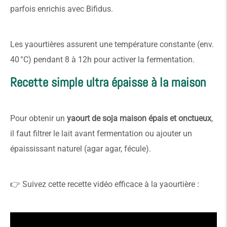
parfois enrichis avec Bifidus.
Les yaourtières assurent une température constante (env.
40 °C) pendant 8 à 12h pour activer la fermentation.
Recette simple ultra épaisse à la maison
Pour obtenir un
yaourt de soja maison épais et onctueux
,
il faut filtrer le lait avant fermentation ou ajouter un
épaississant naturel (agar agar, fécule).
👉 Suivez cette recette vidéo efficace à la yaourtière :