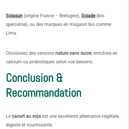
Sojasun
(origine France – Bretagne),
Sojade
(bio
spécialisé), ou des marques en magasin bio comme
Lima.
Choisissez des versions
nature sans sucre
, enrichies en
calcium ou probiotiques selon vos besoins.
Conclusion &
Recommandation
Le
yaourt au soja
est une excellente alternative végétale,
digeste et nourrissante.