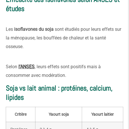
études
Les
isoflavones du soja
sont étudiés pour leurs effets sur
la ménopause, les bouffées de chaleur et la santé
osseuse.
Selon
l’ANSES
, leurs effets sont positifs mais à
consommer avec modération.
Soja vs lait animal : protéines, calcium,
lipides
Critère
Yaourt soja
Yaourt laitier