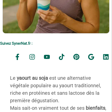
Suivez SynerNat.fr :
Le
yaourt au soja
est une alternative
végétale populaire au yaourt traditionnel,
riche en protéines et sans lactose dès la
première dégustation.
Mais sait-on vraiment tout de ses
bienfaits
,