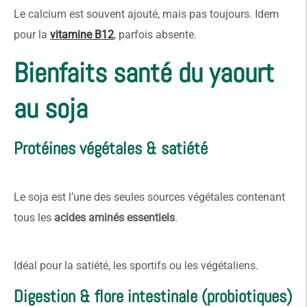
Le calcium est souvent ajouté, mais pas toujours. Idem
pour la
vitamine B12
, parfois absente.
Bienfaits santé du yaourt
au soja
Protéines végétales & satiété
Le soja est l’une des seules sources végétales contenant
tous les
acides aminés essentiels
.
Idéal pour la satiété, les sportifs ou les végétaliens.
Digestion & flore intestinale (probiotiques)