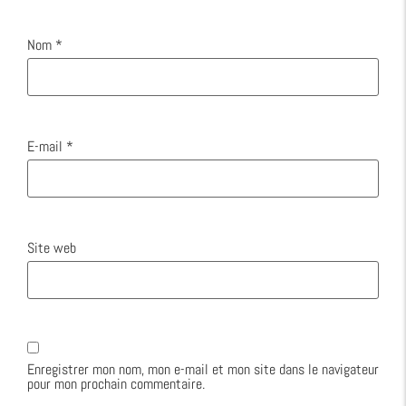
Nom
*
E-mail
*
Site web
Enregistrer mon nom, mon e-mail et mon site dans le navigateur
pour mon prochain commentaire.