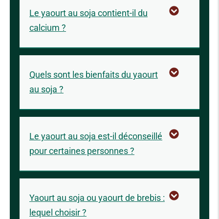
Le yaourt au soja contient-il du
calcium ?
Quels sont les bienfaits du yaourt
au soja ?
Le yaourt au soja est-il déconseillé
pour certaines personnes ?
Yaourt au soja ou yaourt de brebis :
lequel choisir ?