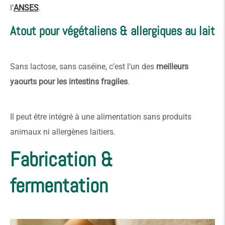
l’
ANSES
.
Atout pour végétaliens & allergiques au lait
Sans lactose, sans caséine, c’est l’un des
meilleurs
yaourts pour les intestins fragiles
.
Il peut être intégré à une alimentation sans produits
animaux ni allergènes laitiers.
Fabrication &
fermentation