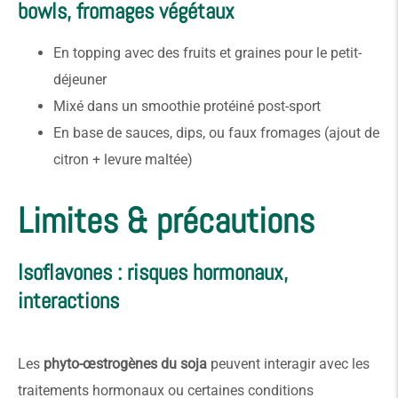
bowls, fromages végétaux
En topping avec des fruits et graines pour le petit-
déjeuner
Mixé dans un smoothie protéiné post-sport
En base de sauces, dips, ou faux fromages (ajout de
citron + levure maltée)
Limites & précautions
Isoflavones : risques hormonaux,
interactions
Les
phyto-œstrogènes du soja
peuvent interagir avec les
traitements hormonaux ou certaines conditions