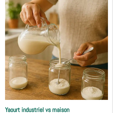
Yaourt industriel vs maison