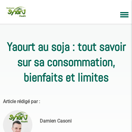
Yaourt au soja : tout savoir
sur sa consommation,
bienfaits et limites
Article rédigé par :
Damien Casoni