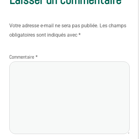
Votre adresse e-mail ne sera pas publiée.
Les champs
obligatoires sont indiqués avec
*
Commentaire
*