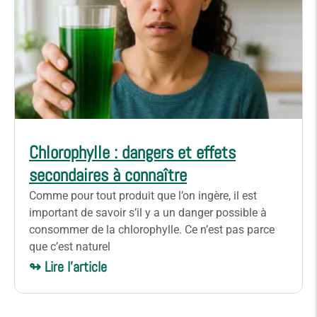
Chlorophylle : dangers et effets
secondaires à connaître
Comme pour tout produit que l’on ingère, il est
important de savoir s’il y a un danger possible à
consommer de la chlorophylle. Ce n’est pas parce
que c’est naturel
↬ Lire l'article