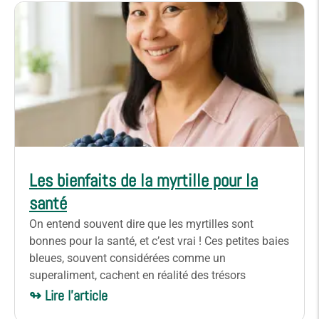
Les bienfaits de la myrtille pour la
santé
On entend souvent dire que les myrtilles sont
bonnes pour la santé, et c’est vrai ! Ces petites baies
bleues, souvent considérées comme un
superaliment, cachent en réalité des trésors
↬ Lire l'article