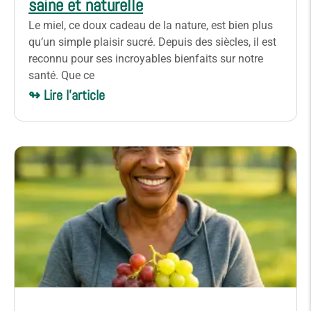
saine et naturelle
Le miel, ce doux cadeau de la nature, est bien plus
qu’un simple plaisir sucré. Depuis des siècles, il est
reconnu pour ses incroyables bienfaits sur notre
santé. Que ce
↬ Lire l'article