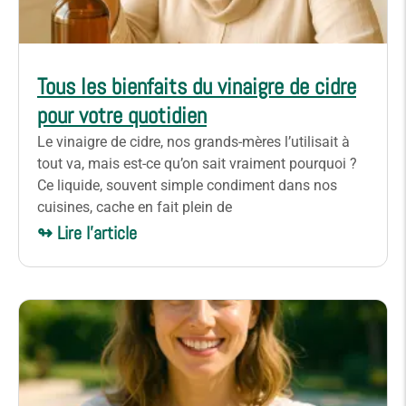
Tous les bienfaits du vinaigre de cidre
pour votre quotidien
Le vinaigre de cidre, nos grands-mères l’utilisait à
tout va, mais est-ce qu’on sait vraiment pourquoi ?
Ce liquide, souvent simple condiment dans nos
cuisines, cache en fait plein de
↬ Lire l'article