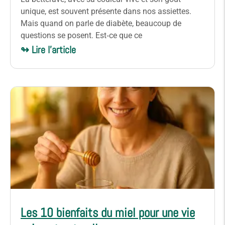
unique, est souvent présente dans nos assiettes.
Mais quand on parle de diabète, beaucoup de
questions se posent. Est‑ce que ce
↬ Lire l'article
Les 10 bienfaits du miel pour une vie