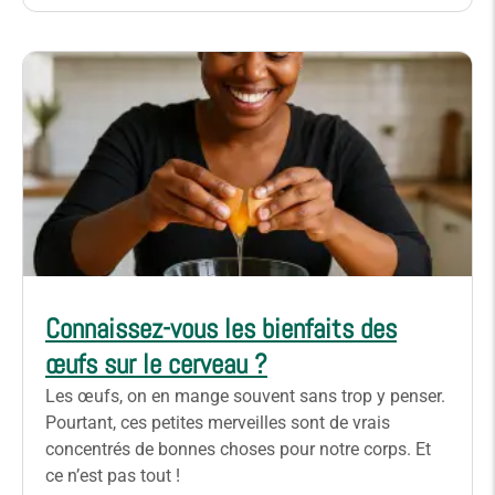
Connaissez-vous les bienfaits des
œufs sur le cerveau ?
Les œufs, on en mange souvent sans trop y penser.
Pourtant, ces petites merveilles sont de vrais
concentrés de bonnes choses pour notre corps. Et
ce n’est pas tout !