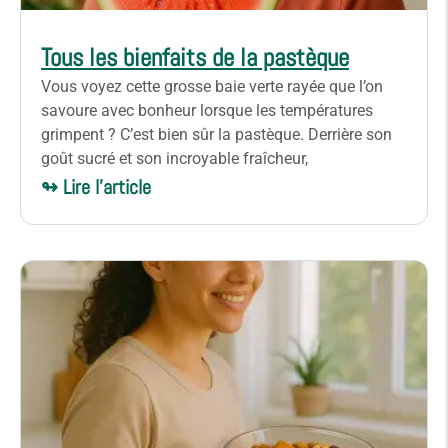
Tous les bienfaits de la pastèque
Vous voyez cette grosse baie verte rayée que l’on
savoure avec bonheur lorsque les températures
grimpent ? C’est bien sûr la pastèque. Derrière son
goût sucré et son incroyable fraîcheur,
↬ Lire l'article