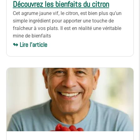
Découvrez les bienfaits du citron
Cet agrume jaune vif, le citron, est bien plus qu’un
simple ingrédient pour apporter une touche de
fraîcheur à vos plats. Il est en réalité une véritable
mine de bienfaits
↬ Lire l'article