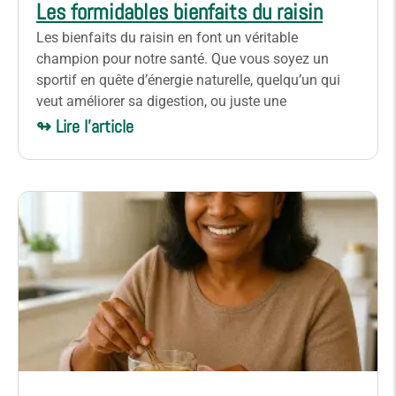
Les formidables bienfaits du raisin
Les bienfaits du raisin en font un véritable
champion pour notre santé. Que vous soyez un
sportif en quête d’énergie naturelle, quelqu’un qui
veut améliorer sa digestion, ou juste une
↬ Lire l'article