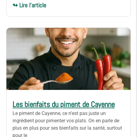
↬ Lire l'article
Les bienfaits du piment de Cayenne
Le piment de Cayenne, ce n’est pas juste un
ingrédient pour pimenter vos plats. On en parle de
plus en plus pour ses bienfaits sur la santé, surtout
pour le