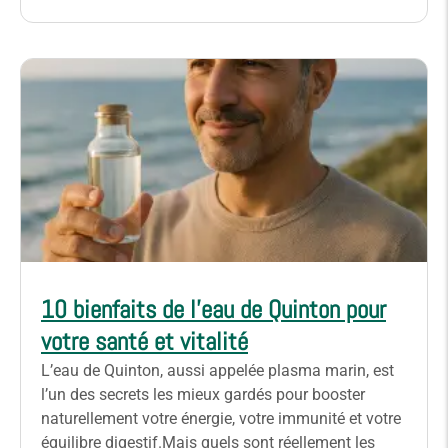
10 bienfaits de l’eau de Quinton pour
votre santé et vitalité
L’eau de Quinton, aussi appelée plasma marin, est
l’un des secrets les mieux gardés pour booster
naturellement votre énergie, votre immunité et votre
équilibre digestif.Mais quels sont réellement les