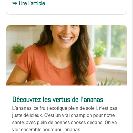
↬ Lire l'article
Découvrez les vertus de l’ananas
L’ananas, ce fruit exotique plein de soleil, n’est pas
juste délicieux. C’est un vrai champion pour notre
santé, avec plein de bonnes choses dedans. On va
voir ensemble pourquoi l’ananas