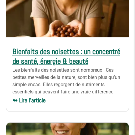
Bienfaits des noisettes : un concentré
de santé, énergie & beauté
Les bienfaits des noisettes sont nombreux ! Ces
petites merveilles de la nature, sont bien plus qu’un
simple encas. Elles regorgent de nutriments
essentiels qui peuvent faire une vraie différence
↬ Lire l'article