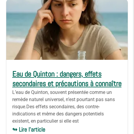
Eau de Quinton : dangers, effets
secondaires et précautions à connaître
L’eau de Quinton, souvent présentée comme un
remède naturel universel, n’est pourtant pas sans
risque.Des effets secondaires, des contre-
indications et même des dangers potentiels
existent, en particulier si elle est
↬ Lire l'article