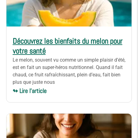
Découvrez les bienfaits du melon pour
votre santé
Le melon, souvent vu comme un simple plaisir d’été,
est en fait un super-héros nutritionnel. Quand il fait
chaud, ce fruit rafraîchissant, plein d’eau, fait bien
plus que juste nous
↬ Lire l'article