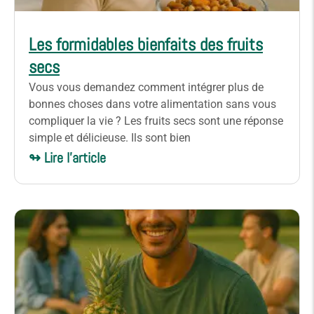
Les formidables bienfaits des fruits
secs
Vous vous demandez comment intégrer plus de
bonnes choses dans votre alimentation sans vous
compliquer la vie ? Les fruits secs sont une réponse
simple et délicieuse. Ils sont bien
↬ Lire l'article