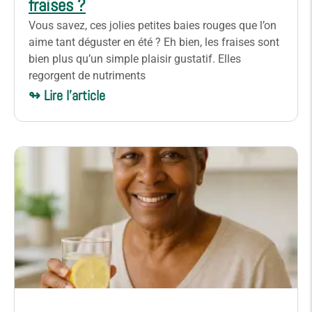
fraises ?
Vous savez, ces jolies petites baies rouges que l’on
aime tant déguster en été ? Eh bien, les fraises sont
bien plus qu’un simple plaisir gustatif. Elles
regorgent de nutriments
↬ Lire l'article