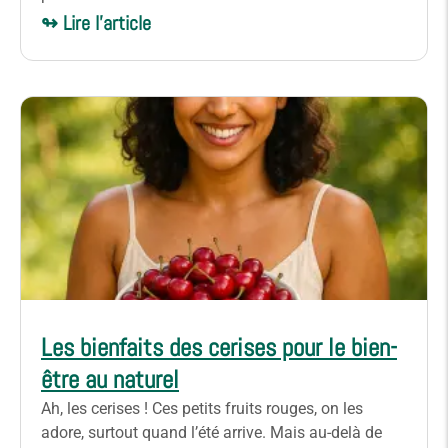
↬ Lire l'article
Les bienfaits des cerises pour le bien-
être au naturel
Ah, les cerises ! Ces petits fruits rouges, on les
adore, surtout quand l’été arrive. Mais au-delà de