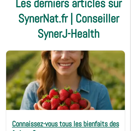
Les derniers articles sur
SynerNat.fr | Conseiller
SynerJ-Health
Connaissez-vous tous les bienfaits des