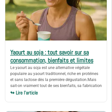
Yaourt au soja : tout savoir sur sa
consommation, bienfaits et limites
Le yaourt au soja est une alternative végétale
populaire au yaourt traditionnel, riche en protéines
et sans lactose dès la première dégustation.Mais
sait-on vraiment tout de ses bienfaits, sa fabrication
↬ Lire l'article