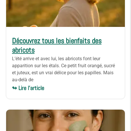
Découvrez tous les bienfaits des
abricots
L’été arrive et avec lui, les abricots font leur
apparition sur les étals. Ce petit fruit orangé, sucré
et juteux, est un vrai délice pour les papilles. Mais
au-delà de
↬ Lire l'article