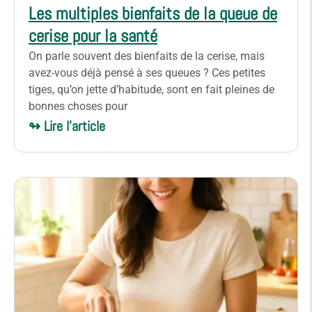
Les multiples bienfaits de la queue de
cerise pour la santé
On parle souvent des bienfaits de la cerise, mais
avez-vous déjà pensé à ses queues ? Ces petites
tiges, qu’on jette d’habitude, sont en fait pleines de
bonnes choses pour
↬ Lire l'article