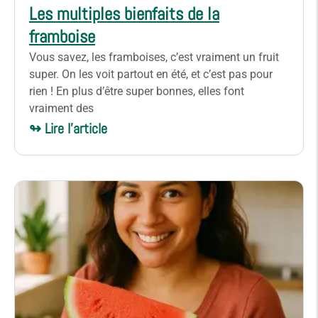
Les multiples bienfaits de la
framboise
Vous savez, les framboises, c’est vraiment un fruit
super. On les voit partout en été, et c’est pas pour
rien ! En plus d’être super bonnes, elles font
vraiment des
↬ Lire l'article