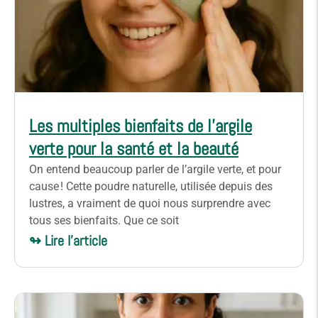
Les multiples bienfaits de l’argile
verte pour la santé et la beauté
On entend beaucoup parler de l’argile verte, et pour
cause ! Cette poudre naturelle, utilisée depuis des
lustres, a vraiment de quoi nous surprendre avec
tous ses bienfaits. Que ce soit
↬ Lire l'article