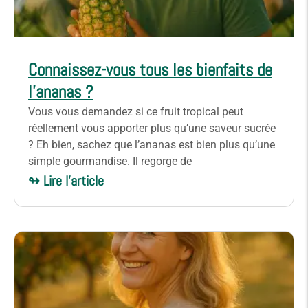
Connaissez-vous tous les bienfaits de
l’ananas ?
Vous vous demandez si ce fruit tropical peut
réellement vous apporter plus qu’une saveur sucrée
? Eh bien, sachez que l’ananas est bien plus qu’une
simple gourmandise. Il regorge de
↬ Lire l'article