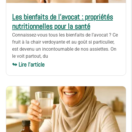
Les bienfaits de l’avocat : propriétés
nutritionnelles pour la santé
Connaissez-vous tous les bienfaits de l’avocat ? Ce
fruit à la chair verdoyante et au goût si particulier,
est devenu un incontournable de nos assiettes. On
le voit partout, du
↬ Lire l'article