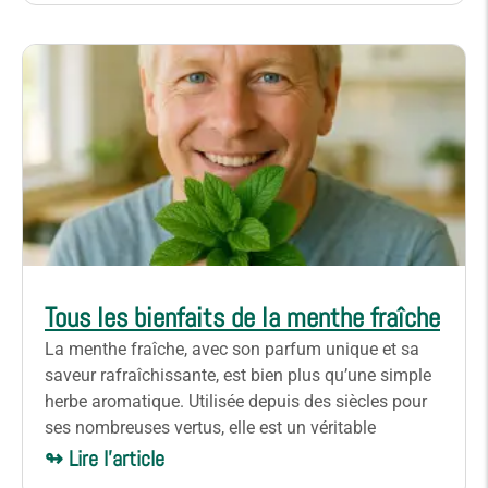
Tous les bienfaits de la menthe fraîche
La menthe fraîche, avec son parfum unique et sa
saveur rafraîchissante, est bien plus qu’une simple
herbe aromatique. Utilisée depuis des siècles pour
ses nombreuses vertus, elle est un véritable
↬ Lire l'article