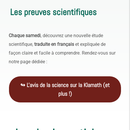
Les preuves scientifiques
Chaque samedi
, découvrez une nouvelle étude
scientifique,
traduite en français
et expliquée de
façon claire et facile à comprendre. Rendez-vous sur
notre page dédiée :
↬ L'avis de la science sur la Klamath (et
plus !)