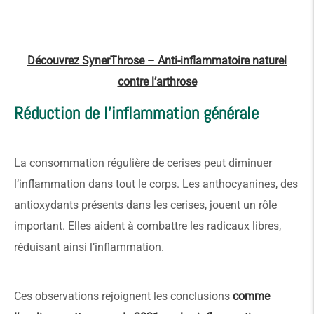
Découvrez SynerThrose – Anti-inflammatoire naturel
contre l’arthrose
Réduction de l’inflammation générale
La consommation régulière de cerises peut diminuer
l’inflammation dans tout le corps. Les anthocyanines, des
antioxydants présents dans les cerises, jouent un rôle
important. Elles aident à combattre les radicaux libres,
réduisant ainsi l’inflammation.
Ces observations rejoignent les conclusions
comme