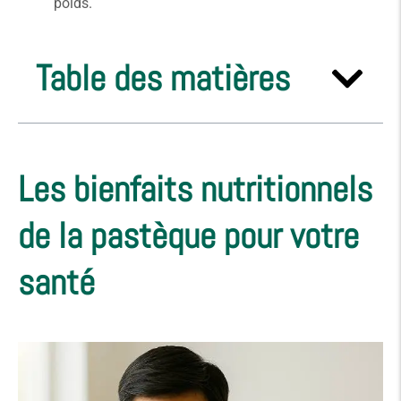
poids.
Table des matières
Les bienfaits nutritionnels
de la pastèque pour votre
santé