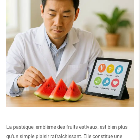
La pastèque, emblème des fruits estivaux, est bien plus
qu’un simple plaisir rafraîchissant. Elle constitue une