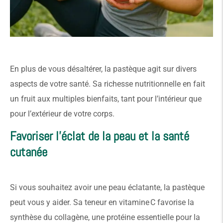
En plus de vous désaltérer, la pastèque agit sur divers
aspects de votre santé. Sa richesse nutritionnelle en fait
un fruit aux multiples bienfaits, tant pour l’intérieur que
pour l’extérieur de votre corps.
Favoriser l’éclat de la peau et la santé
cutanée
Si vous souhaitez avoir une peau éclatante, la pastèque
peut vous y aider. Sa teneur en vitamine C favorise la
synthèse du collagène, une protéine essentielle pour la