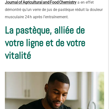
Journal of Agricultural and Food Chemistry
a en effet
démontré qu’un verre de jus de pastèque réduit la douleur
musculaire 24 h après l’entraînement.
La pastèque, alliée de
votre ligne et de votre
vitalité