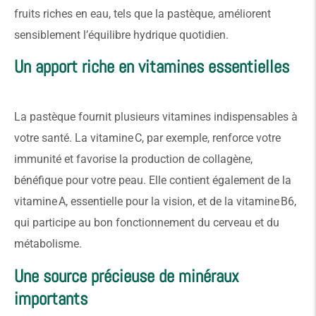
fruits riches en eau, tels que la pastèque, améliorent
sensiblement l’équilibre hydrique quotidien.
Un apport riche en vitamines essentielles
La pastèque fournit plusieurs vitamines indispensables à
votre santé. La vitamine C, par exemple, renforce votre
immunité et favorise la production de collagène,
bénéfique pour votre peau. Elle contient également de la
vitamine A, essentielle pour la vision, et de la vitamine B6,
qui participe au bon fonctionnement du cerveau et du
métabolisme.
Une source précieuse de minéraux
importants