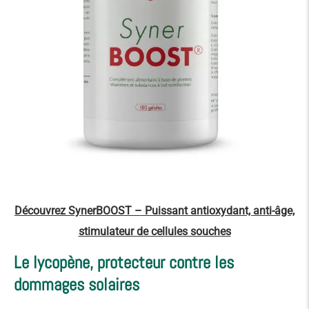
Découvrez SynerBOOST – Puissant antioxydant, anti-âge,
stimulateur de cellules souches
Le lycopène, protecteur contre les
dommages solaires