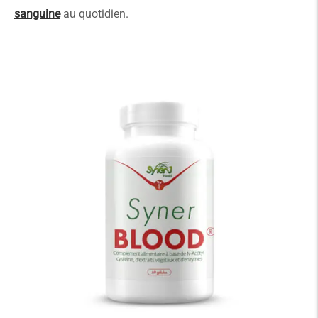
sanguine
au quotidien.