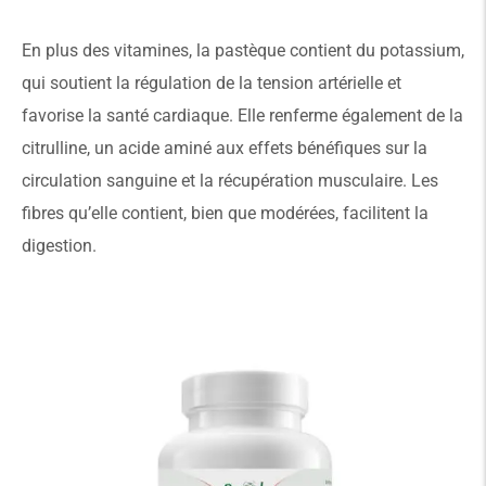
En plus des vitamines, la pastèque contient du potassium,
qui soutient la régulation de la tension artérielle et
favorise la santé cardiaque. Elle renferme également de la
citrulline, un acide aminé aux effets bénéfiques sur la
circulation sanguine et la récupération musculaire. Les
fibres qu’elle contient, bien que modérées, facilitent la
digestion.