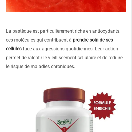
La pastèque est particulièrement riche en antioxydants,
ces molécules qui contribuent à
prendre soin de ses
cellules
face aux agressions quotidiennes. Leur action
permet de ralentir le vieillissement cellulaire et de réduire
le risque de maladies chroniques.