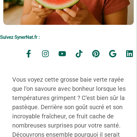
Suivez SynerNat.fr :
Vous voyez cette grosse baie verte rayée
que l’on savoure avec bonheur lorsque les
températures grimpent ? C’est bien sûr la
pastèque. Derrière son goût sucré et son
incroyable fraîcheur, ce fruit cache de
nombreuses surprises pour votre santé.
Découvrons ensemble pourquoi il serait