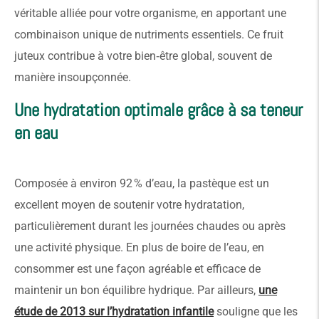
véritable alliée pour votre organisme, en apportant une
combinaison unique de nutriments essentiels. Ce fruit
juteux contribue à votre bien‑être global, souvent de
manière insoupçonnée.
Une hydratation optimale grâce à sa teneur
en eau
Composée à environ 92 % d’eau, la pastèque est un
excellent moyen de soutenir votre hydratation,
particulièrement durant les journées chaudes ou après
une activité physique. En plus de boire de l’eau, en
consommer est une façon agréable et efficace de
maintenir un bon équilibre hydrique. Par ailleurs,
une
étude de 2013 sur l’hydratation infantile
souligne que les