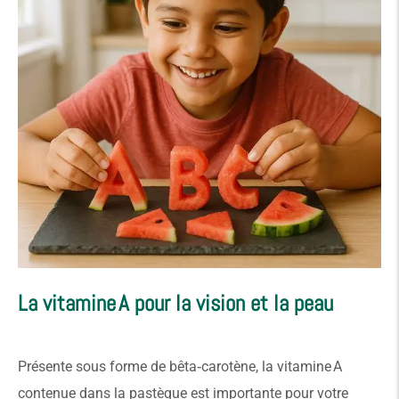
La vitamine A pour la vision et la peau
Présente sous forme de bêta‑carotène, la vitamine A
contenue dans la pastèque est importante pour votre