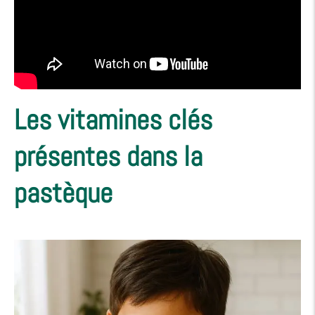
Les vitamines clés
présentes dans la
pastèque