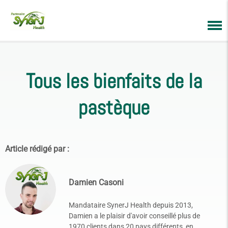
Tous les bienfaits de la
pastèque
Article rédigé par :
Damien Casoni
Mandataire SynerJ Health depuis 2013,
Damien a le plaisir d'avoir conseillé plus de
1970 clients dans 20 pays différents, en