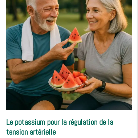
Le potassium pour la régulation de la
tension artérielle