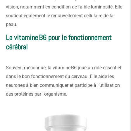
vision, notamment en condition de faible luminosité. Elle
soutient également le renouvellement cellulaire de la
peau.
La vitamine B6 pour le fonctionnement
cérébral
Souvent méconnue, la vitamine B6 joue un rôle essentiel
dans le bon fonctionnement du cerveau. Elle aide les
neurones à bien communiquer et participe à l’utilisation
des protéines par l’organisme.