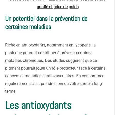
gonflé et prise de poids
Un potentiel dans la prévention de
certaines maladies
Riche en antioxydants, notamment en lycopène, la
pastèque pourrait contribuer à prévenir certaines
maladies chroniques. Des études suggèrent que ce
pigment pourrait jouer un rôle protecteur face à certains
cancers et maladies cardiovasculaires. En consommer
régulièrement, c’est prendre soin de votre santé à long
terme.
Les antioxydants