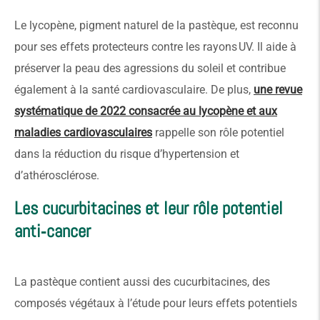
Le lycopène, pigment naturel de la pastèque, est reconnu
pour ses effets protecteurs contre les rayons UV. Il aide à
préserver la peau des agressions du soleil et contribue
également à la santé cardiovasculaire. De plus,
une revue
systématique de 2022 consacrée au lycopène et aux
maladies cardiovasculaires
rappelle son rôle potentiel
dans la réduction du risque d’hypertension et
d’athérosclérose.
Les cucurbitacines et leur rôle potentiel
anti‑cancer
La pastèque contient aussi des cucurbitacines, des
composés végétaux à l’étude pour leurs effets potentiels