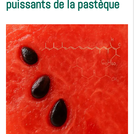
puissants de la pastèque