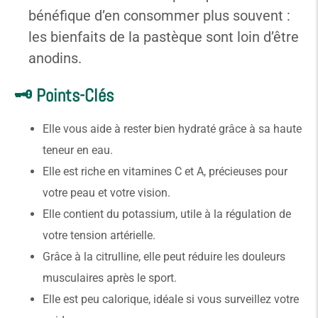
bénéfique d’en consommer plus souvent :
les bienfaits de la pastèque sont loin d’être
anodins.
🗝️ Points-Clés
Elle vous aide à rester bien hydraté grâce à sa haute
teneur en eau.
Elle est riche en vitamines C et A, précieuses pour
votre peau et votre vision.
Elle contient du potassium, utile à la régulation de
votre tension artérielle.
Grâce à la citrulline, elle peut réduire les douleurs
musculaires après le sport.
Elle est peu calorique, idéale si vous surveillez votre