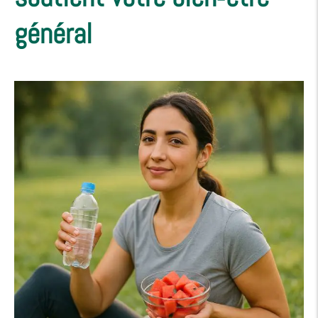
général