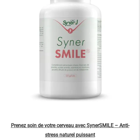
Prenez soin de votre cerveau avec SynerSMILE – Anti-
stress naturel puissant