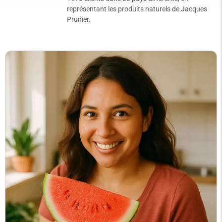
représentant les produits naturels de Jacques
Prunier.