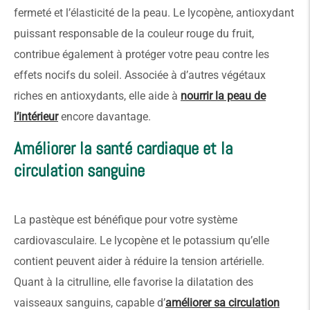
fermeté et l’élasticité de la peau. Le lycopène, antioxydant
puissant responsable de la couleur rouge du fruit,
contribue également à protéger votre peau contre les
effets nocifs du soleil. Associée à d’autres végétaux
riches en antioxydants, elle aide à
nourrir la peau de
l’intérieur
encore davantage.
Améliorer la santé cardiaque et la
circulation sanguine
La pastèque est bénéfique pour votre système
cardiovasculaire. Le lycopène et le potassium qu’elle
contient peuvent aider à réduire la tension artérielle.
Quant à la citrulline, elle favorise la dilatation des
vaisseaux sanguins, capable d’
améliorer sa circulation