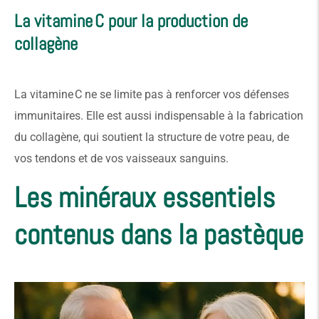
La vitamine C pour la production de
collagène
La vitamine C ne se limite pas à renforcer vos défenses
immunitaires. Elle est aussi indispensable à la fabrication
du collagène, qui soutient la structure de votre peau, de
vos tendons et de vos vaisseaux sanguins.
Les minéraux essentiels
contenus dans la pastèque