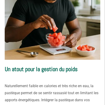
Un atout pour la gestion du poids
Naturellement faible en calories et très riche en eau, la
pastèque permet de se sentir rassasié tout en limitant les
apports énergétiques. Intégrer la pastèque dans vos