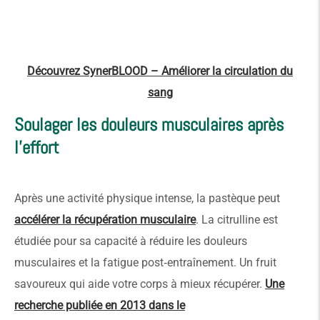
Découvrez SynerBLOOD – Améliorer la circulation du
sang
Soulager les douleurs musculaires après
l’effort
Après une activité physique intense, la pastèque peut
accélérer la récupération musculaire
. La citrulline est
étudiée pour sa capacité à réduire les douleurs
musculaires et la fatigue post‑entraînement. Un fruit
savoureux qui aide votre corps à mieux récupérer.
Une
recherche publiée en 2013 dans le