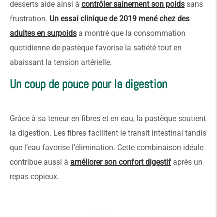
desserts aide ainsi à
contrôler sainement son poids
sans
frustration.
Un essai clinique de 2019 mené chez des
adultes en surpoids
a montré que la consommation
quotidienne de pastèque favorise la satiété tout en
abaissant la tension artérielle.
Un coup de pouce pour la digestion
Grâce à sa teneur en fibres et en eau, la pastèque soutient
la digestion. Les fibres facilitent le transit intestinal tandis
que l’eau favorise l’élimination. Cette combinaison idéale
contribue aussi à
améliorer son confort digestif
après un
repas copieux.