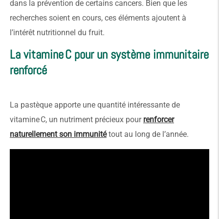
dans la prévention de certains cancers. Bien que les
recherches soient en cours, ces éléments ajoutent à
l’intérêt nutritionnel du fruit.
La vitamine C pour un système immunitaire
renforcé
La pastèque apporte une quantité intéressante de
vitamine C, un nutriment précieux pour
renforcer
naturellement son immunité
tout au long de l’année.