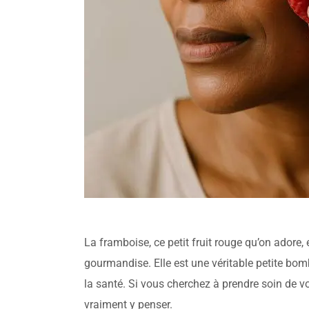
La framboise, ce petit fruit rouge qu’on adore,
gourmandise. Elle est une véritable petite bom
la santé. Si vous cherchez à prendre soin de v
vraiment y penser.