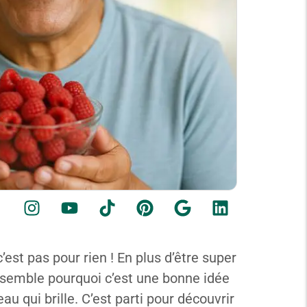
’est pas pour rien ! En plus d’être super
nsemble pourquoi c’est une bonne idée
u qui brille. C’est parti pour découvrir