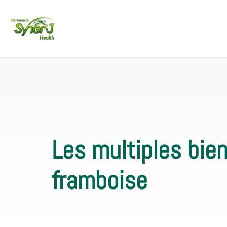
Les multiples bien
framboise