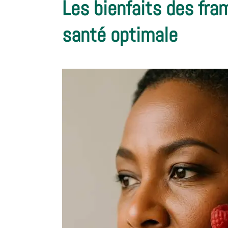
Les bienfaits des fra
santé optimale