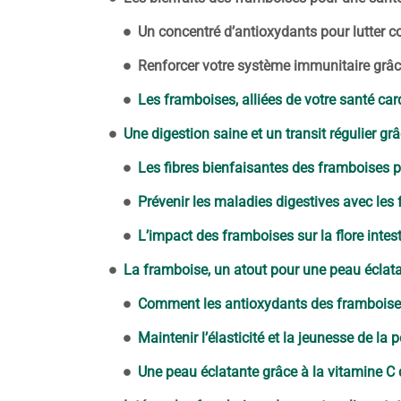
Un concentré d’antioxydants pour lutter co
Renforcer votre système immunitaire grâ
Les framboises, alliées de votre santé car
Une digestion saine et un transit régulier g
Les fibres bienfaisantes des framboises po
Prévenir les maladies digestives avec les
L’impact des framboises sur la flore intes
La framboise, un atout pour une peau éclat
Comment les antioxydants des framboises
Maintenir l’élasticité et la jeunesse de la 
Une peau éclatante grâce à la vitamine C