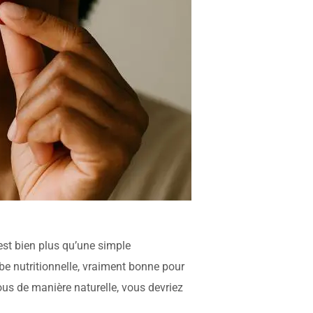
 est bien plus qu’une simple
be nutritionnelle, vraiment bonne pour
ous de manière naturelle, vous devriez