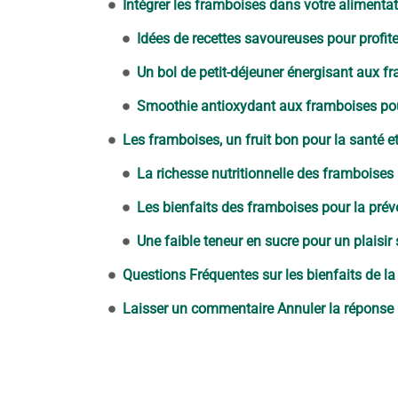
Intégrer les framboises dans votre alimenta
Idées de recettes savoureuses pour profit
Un bol de petit-déjeuner énergisant aux f
Smoothie antioxydant aux framboises pour
Les framboises, un fruit bon pour la santé et
La richesse nutritionnelle des framboises
Les bienfaits des framboises pour la pré
Une faible teneur en sucre pour un plaisir 
Questions Fréquentes sur les bienfaits de l
Laisser un commentaire Annuler la réponse