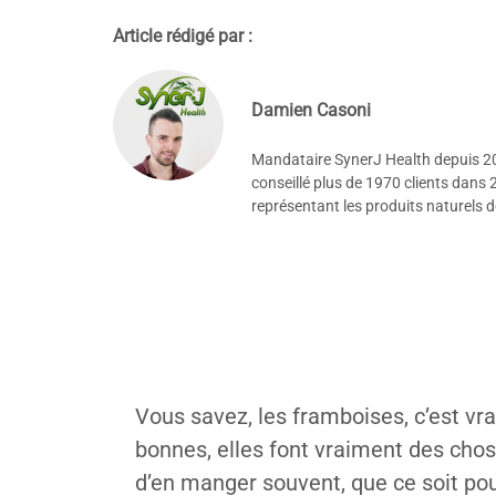
Article rédigé par :
Damien Casoni
Mandataire SynerJ Health depuis 201
conseillé plus de 1970 clients dans 
représentant les produits naturels 
Vous savez, les framboises, c’est vrai
bonnes, elles font vraiment des cho
d’en manger souvent, que ce soit pour