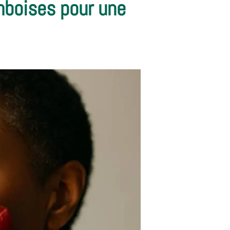
mboises pour une