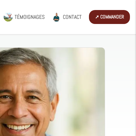
TÉMOIGNAGES
CONTACT
➚ COMMANDER