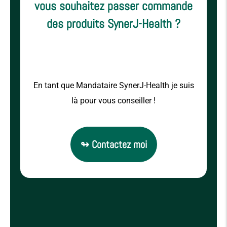
vous souhaitez passer commande
des produits SynerJ-Health ?
En tant que Mandataire SynerJ-Health je suis
là pour vous conseiller !
↬ Contactez moi