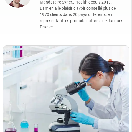
Mandataire SynerJ Health depuis 2013,
Damien a le plaisir d'avoir conseillé plus de
1970 clients dans 20 pays différents, en
représentant les produits naturels de Jacques
Prunier.