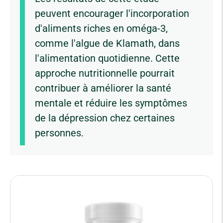
peuvent encourager l'incorporation
d'aliments riches en oméga-3,
comme l'algue de Klamath, dans
l'alimentation quotidienne. Cette
approche nutritionnelle pourrait
contribuer à améliorer la santé
mentale et réduire les symptômes
de la dépression chez certaines
personnes.