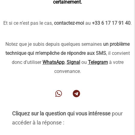
certainement.
Et si ce n’est pas le cas,
contactez-moi
au
+33 6 17 17 91 40
.
Notez que je subis depuis quelques semaines
un problème
technique qui m’empêche de répondre aux SMS
, il convient
donc d’utiliser
WhatsApp
,
Signal
ou
Telegram
à votre
convenance.
Cliquez sur la question qui vous intéresse
pour
accéder à la réponse :