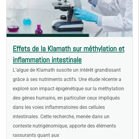
Effets de la Klamath sur méthylation et
inflammation intestinale
L’algue de Klamath suscite un intérêt grandissant
grâce à ses nutriments actifs. Une étude récente a
exploré son impact épigénétique sur la méthylation
des gènes humains, en particulier ceux impliqués
dans les voies inflammatoires des cellules
intestinales. Cette recherche, menée dans un
contexte nutrigénomique, apporte des éléments
rassurants quant aux