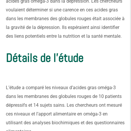
acides gras oméga-3 dans la dépression. Les chercheurs
voulaient déterminer si une carence en ces acides gras
dans les membranes des globules rouges était associée à
la gravité de la dépression. Ils espéraient ainsi identifier
des liens potentiels entre la nutrition et la santé mentale.
Détails de l'étude
L’étude a comparé les niveaux d’acides gras oméga-3
dans les membranes des globules rouges de 10 patients
dépressifs et 14 sujets sains. Les chercheurs ont mesuré
ces niveaux et l’apport alimentaire en oméga-3 en
utilisant des analyses biochimiques et des questionnaires