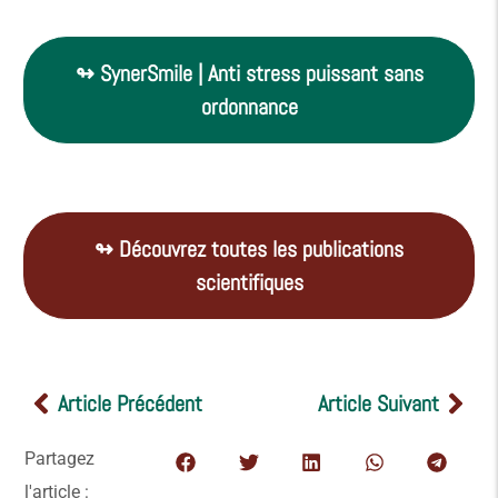
↬ SynerSmile | Anti stress puissant sans
ordonnance
↬ Découvrez toutes les publications
scientifiques
Article Précédent
Article Suivant
Partagez
l'article :