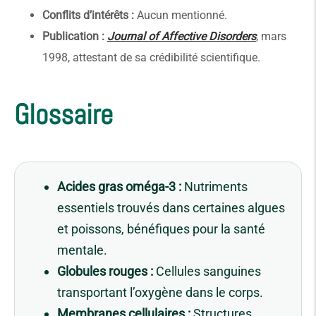
Conflits d’intérêts :
Aucun mentionné.
Publication :
Journal of Affective Disorders
, mars
1998, attestant de sa crédibilité scientifique.
Glossaire
Acides gras oméga-3 :
Nutriments
essentiels trouvés dans certaines algues
et poissons, bénéfiques pour la santé
mentale.
Globules rouges :
Cellules sanguines
transportant l’oxygène dans le corps.
Membranes cellulaires :
Structures