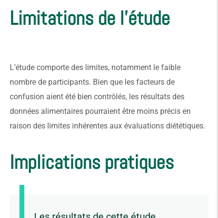
Limitations de l'étude
L’étude comporte des limites, notamment le faible
nombre de participants. Bien que les facteurs de
confusion aient été bien contrôlés, les résultats des
données alimentaires pourraient être moins précis en
raison des limites inhérentes aux évaluations diététiques.
Implications pratiques
Les résultats de cette étude