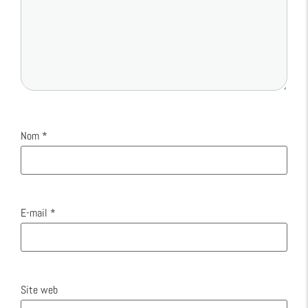
Nom
*
E-mail
*
Site web