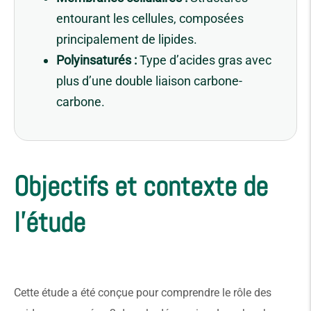
entourant les cellules, composées
principalement de lipides.
Polyinsaturés :
Type d’acides gras avec
plus d’une double liaison carbone-
carbone.
Objectifs et contexte de
l'étude
Cette étude a été conçue pour comprendre le rôle des