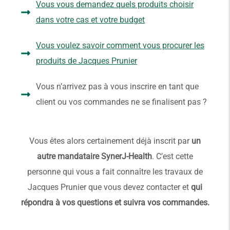
Vous vous demandez quels produits choisir
dans votre cas et votre budget
Vous voulez savoir comment vous procurer les
produits de Jacques Prunier
Vous n’arrivez pas à vous inscrire en tant que
client ou vos commandes ne se finalisent pas ?
Vous êtes alors certainement déjà inscrit par
un
autre mandataire SynerJ-Health
. C’est cette
personne qui vous a fait connaître les travaux de
Jacques Prunier que vous devez contacter et
qui
répondra à vos questions et suivra vos commandes.