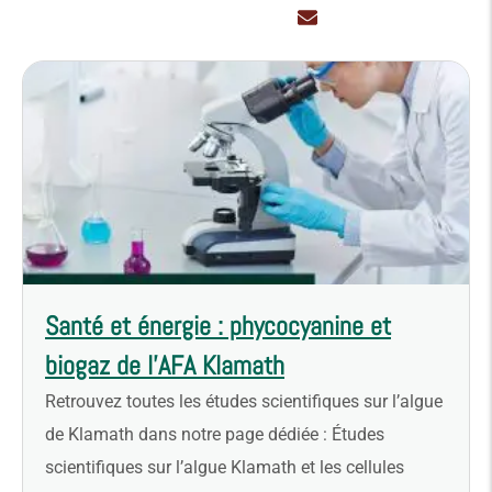
Santé et énergie : phycocyanine et
biogaz de l’AFA Klamath
Retrouvez toutes les études scientifiques sur l’algue
de Klamath dans notre page dédiée : Études
scientifiques sur l’algue Klamath et les cellules