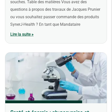
souches. Table des matières Vous avez des
questions à propos des travaux de Jacques Prunier
ou vous souhaitez passer commande des produits
SynerJ-Health ? En tant que Mandataire
Lire la suite »