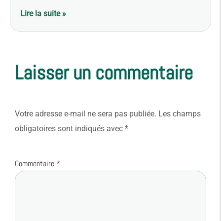
Lire la suite »
Laisser un commentaire
Votre adresse e-mail ne sera pas publiée.
Les champs
obligatoires sont indiqués avec
*
Commentaire
*