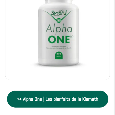
↬ Alpha One | Les bienfaits de la Klamath