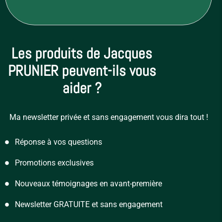
Les produits de Jacques
PRUNIER peuvent-ils vous
aider ?
Ma newsletter privée et sans engagement vous dira tout !
Réponse à vos questions
Promotions exclusives
Nouveaux témoignages en avant-première
Newsletter GRATUITE et sans engagement