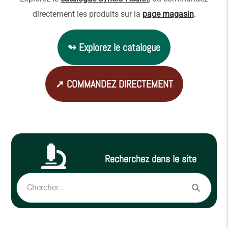
directement les produits sur la
page magasin
.
↬ Explorez le catalogue
➚ COMMANDEZ DIRECTEMENT
Recherchez dans le site