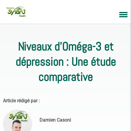
Niveaux d’Oméga-3 et
dépression : Une étude
comparative
Article rédigé par :
Damien Casoni