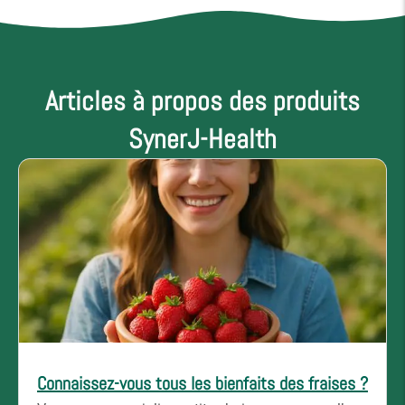
Articles à propos des produits
SynerJ-Health
Connaissez-vous tous les bienfaits des fraises ?