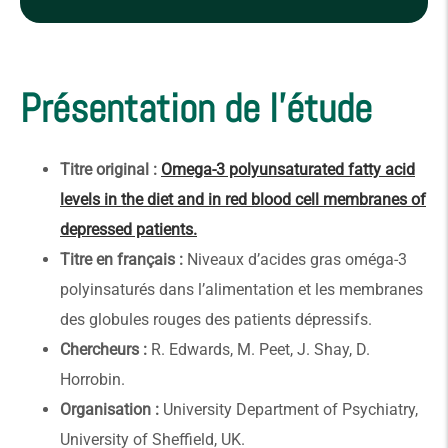
Présentation de l'étude
Titre original :
Omega-3 polyunsaturated fatty acid
levels in the diet and in red blood cell membranes of
depressed patients.
Titre en français :
Niveaux d’acides gras oméga-3
polyinsaturés dans l’alimentation et les membranes
des globules rouges des patients dépressifs.
Chercheurs :
R. Edwards, M. Peet, J. Shay, D.
Horrobin.
Organisation :
University Department of Psychiatry,
University of Sheffield, UK.