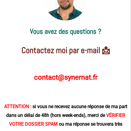
Vous avez des questions ?
Contactez moi par e-mail 📩
contact@synernat.fr
ATTENTION :
si vous ne recevez aucune réponse de ma part
dans un délai de 48h (hors week-ends), merci de
VÉRIFIER
VOTRE DOSSIER SPAM
ou ma réponse se trouvera très