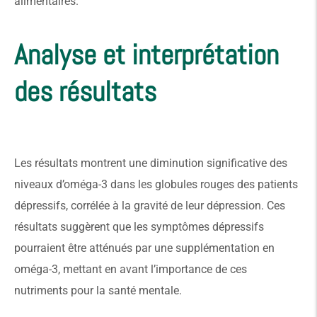
alimentaires.
Analyse et interprétation
des résultats
Les résultats montrent une diminution significative des
niveaux d’oméga-3 dans les globules rouges des patients
dépressifs, corrélée à la gravité de leur dépression. Ces
résultats suggèrent que les symptômes dépressifs
pourraient être atténués par une supplémentation en
oméga-3, mettant en avant l’importance de ces
nutriments pour la santé mentale.