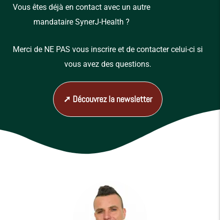
Vous êtes déjà en contact avec un autre
mandataire SynerJ-Health ?
Merci de NE PAS vous inscrire et de contacter celui-ci si
vous avez des questions.
➚ Découvrez la newsletter