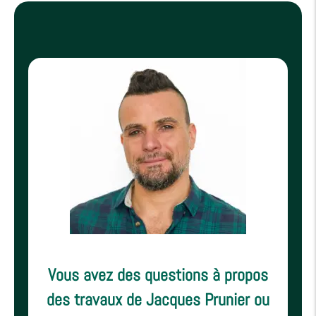
Vous avez des questions à propos
des travaux de Jacques Prunier ou