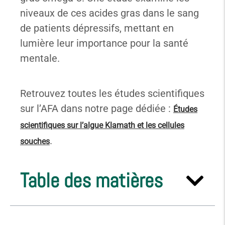
niveaux de ces acides gras dans le sang
de patients dépressifs, mettant en
lumière leur importance pour la santé
mentale.
Retrouvez toutes les études scientifiques
sur l’AFA dans notre page dédiée :
Études
scientifiques sur l’algue Klamath et les cellules
.
souches
Table des matières