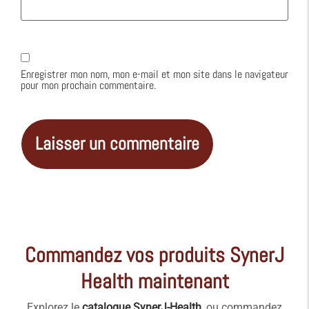
Enregistrer mon nom, mon e-mail et mon site dans le navigateur
pour mon prochain commentaire.
Alternative:
Commandez vos produits SynerJ
Health maintenant
Explorez le
catalogue SynerJ-Health
, ou commandez