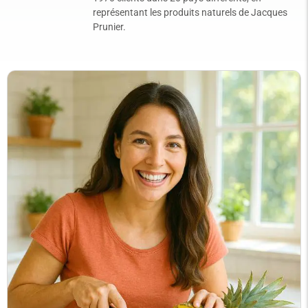
représentant les produits naturels de Jacques
Prunier.