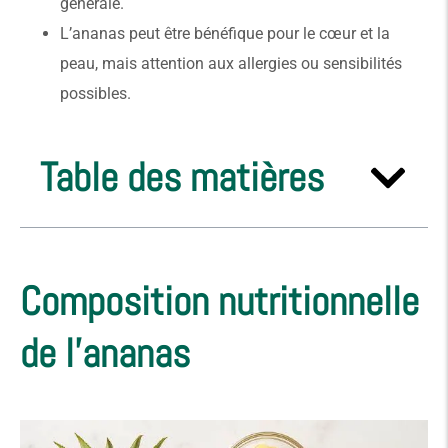
générale.
L’ananas peut être bénéfique pour le cœur et la
peau, mais attention aux allergies ou sensibilités
possibles.
Table des matières
Composition nutritionnelle
de l’ananas