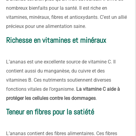
nombreux bienfaits pour la santé. Il est riche en
vitamines, minéraux, fibres et antioxydants. C’est un allié
précieux pour une alimentation saine.
Richesse en vitamines et minéraux
L’ananas est une excellente source de vitamine C. Il
contient aussi du manganèse, du cuivre et des
vitamines B. Ces nutriments soutiennent diverses
fonctions vitales de l’organisme.
La vitamine C aide à
protéger les cellules contre les dommages
.
Teneur en fibres pour la satiété
L’ananas contient des fibres alimentaires. Ces fibres