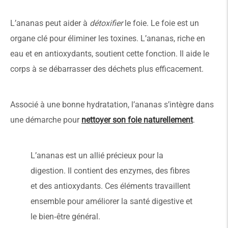
L’ananas peut aider à
détoxifier
le foie. Le foie est un
organe clé pour éliminer les toxines. L’ananas, riche en
eau et en antioxydants, soutient cette fonction. Il aide le
corps à se débarrasser des déchets plus efficacement.
Associé à une bonne hydratation, l’ananas s’intègre dans
une démarche pour
nettoyer son foie naturellement
.
L’ananas est un allié précieux pour la
digestion. Il contient des enzymes, des fibres
et des antioxydants. Ces éléments travaillent
ensemble pour améliorer la santé digestive et
le bien‑être général.