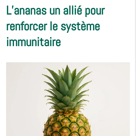
L’ananas un allié pour
renforcer le système
immunitaire