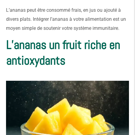
L’ananas peut être consommé frais, en jus ou ajouté à
divers plats. Intégrer l’ananas à votre alimentation est un
moyen simple de soutenir votre système immunitaire.
L’ananas un fruit riche en
antioxydants