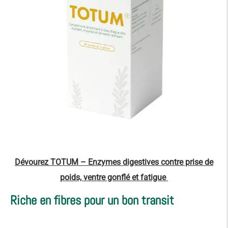
Dévourez TOTUM – Enzymes digestives contre prise de
poids, ventre gonflé et fatigue
Riche en fibres pour un bon transit