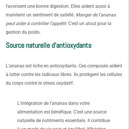
favorisent une bonne digestion. Elles aident aussi à
maintenir un sentiment de satiété.
Manger de l’ananas
peut aider à contrôler l’appétit
. C’est un atout pour la
gestion du poids.
Source naturelle d’antioxydants
L’ananas est riche en antioxydants. Ces composés aident
à lutter contre les radicaux libres. Ils protègent les cellules
du corps contre le stress oxydatif.
L’intégration de l’ananas dans votre
alimentation est bénéfique. C’est une source
naturelle de nutriments essentiels. Il contribue