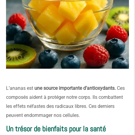
L’ananas est
une source importante d’antioxydants.
Ces
composés aident à protéger notre corps. Ils combattent
les effets néfastes des radicaux libres. Ces derniers
peuvent endommager nos cellules.
Un trésor de bienfaits pour la santé