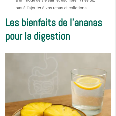
à un mode de vie sain et équilibré. N’hésitez
pas à l’ajouter à vos repas et collations.
Les bienfaits de l’ananas
pour la digestion