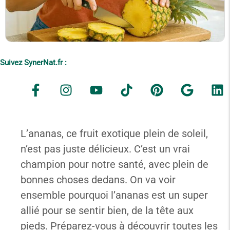
Suivez SynerNat.fr :
L’ananas, ce fruit exotique plein de soleil,
n’est pas juste délicieux. C’est un vrai
champion pour notre santé, avec plein de
bonnes choses dedans. On va voir
ensemble pourquoi l’ananas est un super
allié pour se sentir bien, de la tête aux
pieds. Préparez-vous à découvrir toutes les