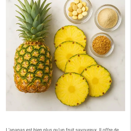
L’ananas est bien plus qu’un fruit savoureux. Il offre de