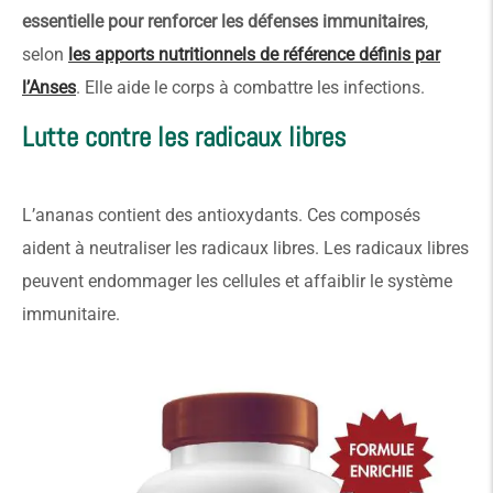
essentielle pour renforcer les défenses immunitaires
,
selon
les apports nutritionnels de référence définis par
l’Anses
. Elle aide le corps à combattre les infections.
Lutte contre les radicaux libres
L’ananas contient des antioxydants. Ces composés
aident à neutraliser les radicaux libres. Les radicaux libres
peuvent endommager les cellules et affaiblir le système
immunitaire.