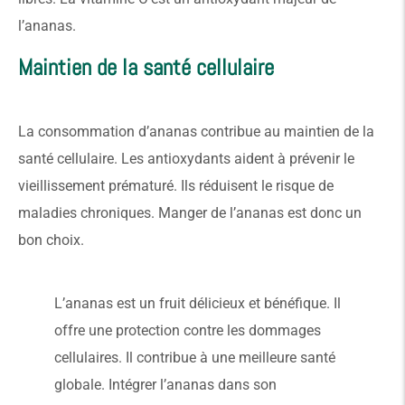
l’ananas.
Maintien de la santé cellulaire
La consommation d’ananas contribue au maintien de la
santé cellulaire. Les antioxydants aident à prévenir le
vieillissement prématuré. Ils réduisent le risque de
maladies chroniques. Manger de l’ananas est donc un
bon choix.
L’ananas est un fruit délicieux et bénéfique. Il
offre une protection contre les dommages
cellulaires. Il contribue à une meilleure santé
globale. Intégrer l’ananas dans son