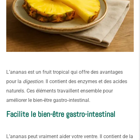
L’ananas est un fruit tropical qui offre des avantages
pour la
digestion
. Il contient des enzymes et des acides
naturels. Ces éléments travaillent ensemble pour
améliorer le bien-être gastro‑intestinal.
Facilite le bien-être gastro-intestinal
L’ananas peut vraiment aider votre ventre. Il contient de la