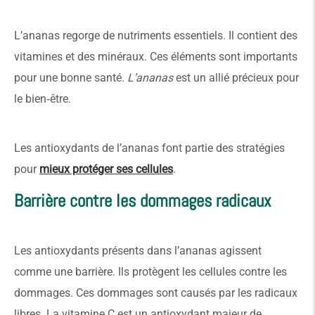
L’ananas regorge de nutriments essentiels. Il contient des
vitamines et des minéraux. Ces éléments sont importants
pour une bonne santé.
L’ananas
est un allié précieux pour
le bien‑être.
Les antioxydants de l’ananas font partie des stratégies
pour
mieux protéger ses cellules
.
Barrière contre les dommages radicaux
Les antioxydants présents dans l’ananas agissent
comme une barrière. Ils protègent les cellules contre les
dommages. Ces dommages sont causés par les radicaux
libres. La vitamine C est un antioxydant majeur de