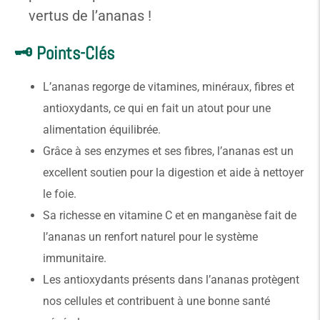
vertus de l’ananas !
🗝️ Points-Clés
L’ananas regorge de vitamines, minéraux, fibres et
antioxydants, ce qui en fait un atout pour une
alimentation équilibrée.
Grâce à ses enzymes et ses fibres, l’ananas est un
excellent soutien pour la digestion et aide à nettoyer
le foie.
Sa richesse en vitamine C et en manganèse fait de
l’ananas un renfort naturel pour le système
immunitaire.
Les antioxydants présents dans l’ananas protègent
nos cellules et contribuent à une bonne santé