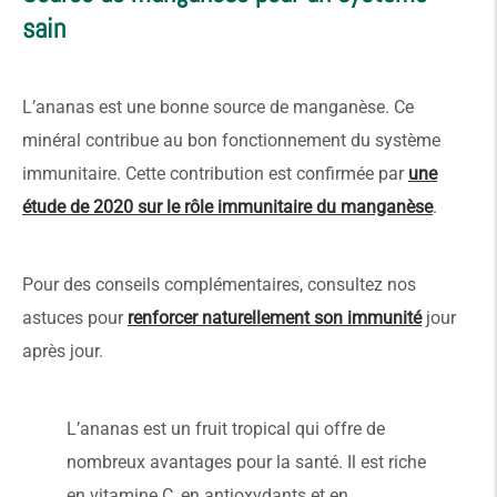
sain
L’ananas est une bonne source de manganèse. Ce
minéral contribue au bon fonctionnement du système
immunitaire. Cette contribution est confirmée par
une
étude de 2020 sur le rôle immunitaire du manganèse
.
Pour des conseils complémentaires, consultez nos
astuces pour
renforcer naturellement son immunité
jour
après jour.
L’ananas est un fruit tropical qui offre de
nombreux avantages pour la santé. Il est riche
en vitamine C, en antioxydants et en