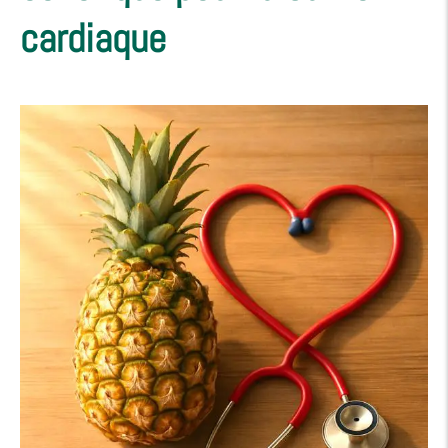
cardiaque