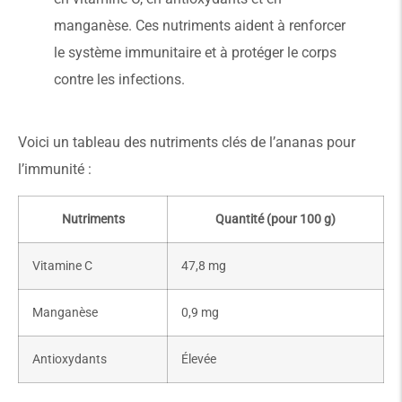
manganèse. Ces nutriments aident à renforcer
le système immunitaire et à protéger le corps
contre les infections.
Voici un tableau des nutriments clés de l’ananas pour
l’immunité :
Nutriments
Quantité (pour 100 g)
Vitamine C
47,8 mg
Manganèse
0,9 mg
Antioxydants
Élevée