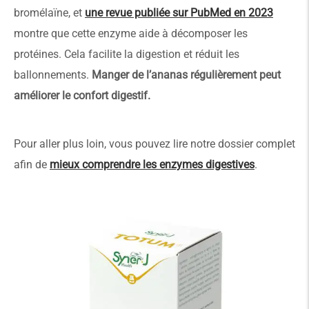
bromélaïne, et
une revue publiée sur PubMed en 2023
montre que cette enzyme aide à décomposer les
protéines. Cela facilite la digestion et réduit les
ballonnements.
Manger de l’ananas régulièrement peut
améliorer le confort digestif.
Pour aller plus loin, vous pouvez lire notre dossier complet
afin de
mieux comprendre les enzymes digestives
.