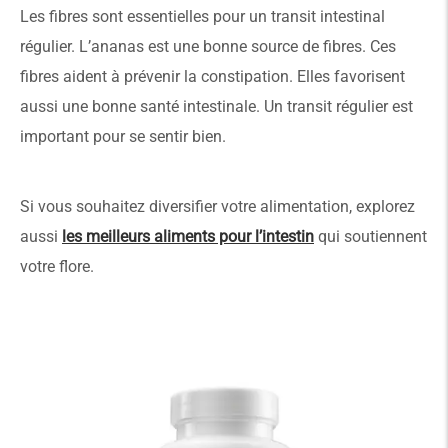
Les fibres sont essentielles pour un transit intestinal
régulier. L’ananas est une bonne source de fibres. Ces
fibres aident à prévenir la constipation. Elles favorisent
aussi une bonne santé intestinale. Un transit régulier est
important pour se sentir bien.
Si vous souhaitez diversifier votre alimentation, explorez
aussi
les meilleurs aliments pour l’intestin
qui soutiennent
votre flore.