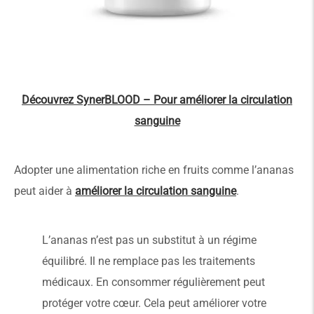
Découvrez SynerBLOOD – Pour améliorer la circulation
sanguine
Adopter une alimentation riche en fruits comme l’ananas
peut aider à
améliorer la circulation sanguine
.
L’ananas n’est pas un substitut à un régime
équilibré. Il ne remplace pas les traitements
médicaux. En consommer régulièrement peut
protéger votre cœur. Cela peut améliorer votre