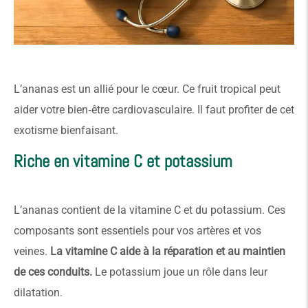
L’ananas est un allié pour le cœur. Ce fruit tropical peut
aider votre bien‑être cardiovasculaire. Il faut profiter de cet
exotisme bienfaisant.
Riche en vitamine C et potassium
L’ananas contient de la vitamine C et du potassium. Ces
composants sont essentiels pour vos artères et vos
veines.
La vitamine C aide à la réparation et au maintien
de ces conduits.
Le potassium joue un rôle dans leur
dilatation.