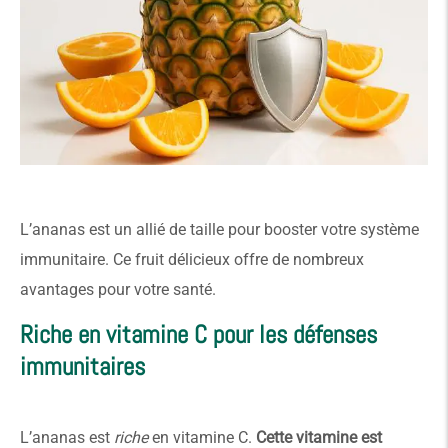
L’ananas est un allié de taille pour booster votre système
immunitaire. Ce fruit délicieux offre de nombreux
avantages pour votre santé.
Riche en vitamine C pour les défenses
immunitaires
L’ananas est
riche
en vitamine C.
Cette vitamine est