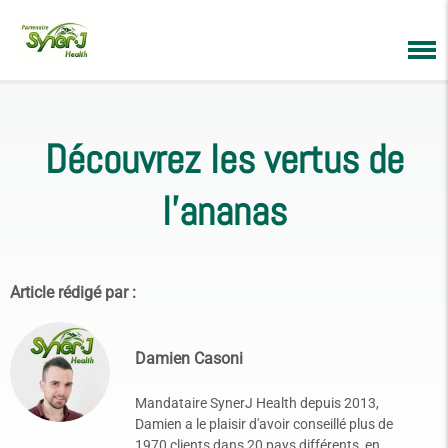
Découvrez les vertus de
l’ananas
Article rédigé par :
Damien Casoni
Mandataire SynerJ Health depuis 2013,
Damien a le plaisir d'avoir conseillé plus de
1970 clients dans 20 pays différents, en