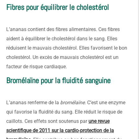
Fibres pour équilibrer le cholestérol
L’ananas contient des fibres alimentaires. Ces fibres
aident à équilibrer le cholestérol dans le sang. Elles
réduisent le mauvais cholestérol. Elles favorisent le bon
cholestérol. Un excès de mauvais cholestérol est un
facteur de risque cardiaque.
Bromélaïne pour la fluidité sanguine
L’ananas renferme de la
bromélaïne
. C’est une enzyme
qui favorise la fluidité du sang. Elle réduit le risque de
caillots. Ces effets sont soutenus par
une revue
scientifique de 2011 sur la cardio‑protection de la