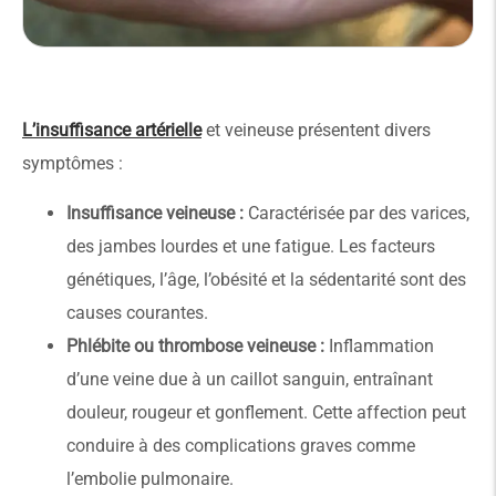
L’insuffisance artérielle
et veineuse présentent divers
symptômes :
Insuffisance veineuse :
Caractérisée par des varices,
des jambes lourdes et une fatigue. Les facteurs
génétiques, l’âge, l’obésité et la sédentarité sont des
causes courantes.
Phlébite ou thrombose veineuse :
Inflammation
d’une veine due à un caillot sanguin, entraînant
douleur, rougeur et gonflement. Cette affection peut
conduire à des complications graves comme
l’embolie pulmonaire.