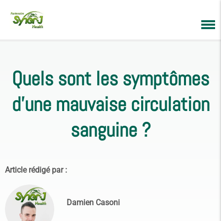
Quels sont les symptômes
d’une mauvaise circulation
sanguine ?
Article rédigé par :
Damien Casoni