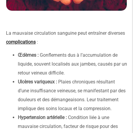
La mauvaise circulation sanguine peut entraîner diverses
complications
:
Œdèmes :
Gonflements dus à l’accumulation de
liquide, souvent localisés aux jambes, causés par un
retour veineux difficile.
Ulcères variqueux :
Plaies chroniques résultant
d’une insuffisance veineuse, se manifestant par des
douleurs et des démangeaisons. Leur traitement
implique des soins locaux et la compression.
Hypertension artérielle :
Condition liée à une
mauvaise circulation, facteur de risque pour des