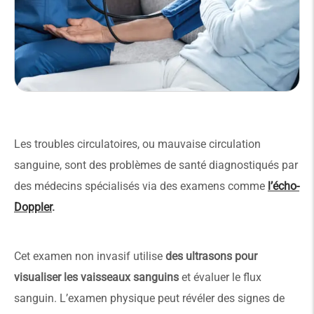
Les troubles circulatoires, ou mauvaise circulation
sanguine, sont des problèmes de santé diagnostiqués par
des médecins spécialisés via des examens comme
l’écho-
Doppler
.
C
et examen non invasif utilise
des ultrasons pour
visualiser les vaisseaux sanguins
et évaluer le flux
sanguin. L’examen physique peut révéler des signes de