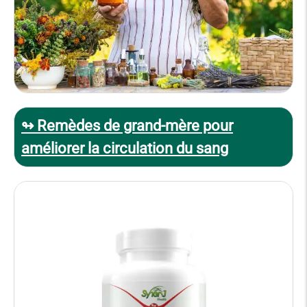
↬ Remèdes de grand-mère pour
améliorer la circulation du sang