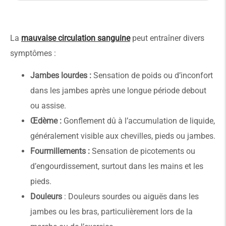
La
mauvaise circulation sanguine
peut entraîner divers
symptômes :
Jambes lourdes :
Sensation de poids ou d’inconfort
dans les jambes après une longue période debout
ou assise.
Œdème :
Gonflement dû à l’accumulation de liquide,
généralement visible aux chevilles, pieds ou jambes.
Fourmillements :
Sensation de picotements ou
d’engourdissement, surtout dans les mains et les
pieds.
Douleurs
: Douleurs sourdes ou aiguës dans les
jambes ou les bras, particulièrement lors de la