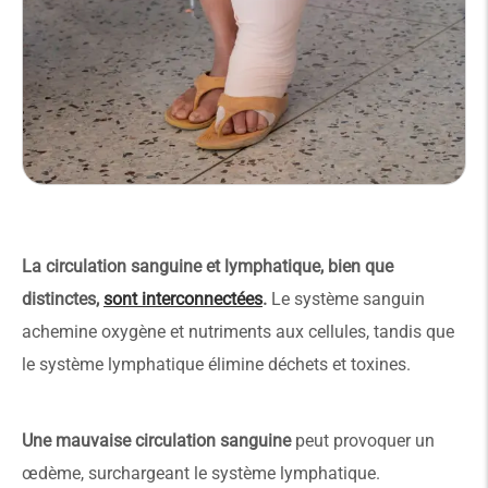
La circulation sanguine et lymphatique, bien que
distinctes,
sont interconnectées
.
Le système sanguin
achemine oxygène et nutriments aux cellules, tandis que
le système lymphatique élimine déchets et toxines.
Une mauvaise circulation sanguine
peut provoquer un
œdème, surchargeant le système lymphatique.