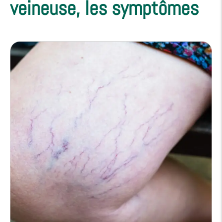
veineuse, les symptômes