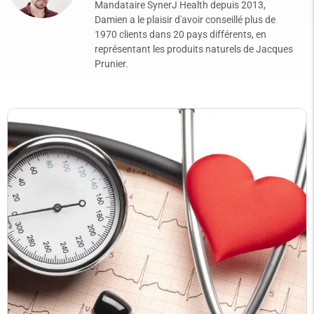
Mandataire SynerJ Health depuis 2013,
Damien a le plaisir d'avoir conseillé plus de
1970 clients dans 20 pays différents, en
représentant les produits naturels de Jacques
Prunier.