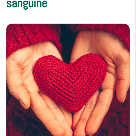
sanguine