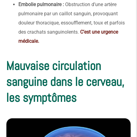
Embolie pulmonaire :
Obstruction d’une artère
pulmonaire par un caillot sanguin, provoquant
douleur thoracique, essoufflement, toux et parfois
des crachats sanguinolents.
C’est une urgence
médicale.
Mauvaise circulation
sanguine dans le cerveau,
les symptômes