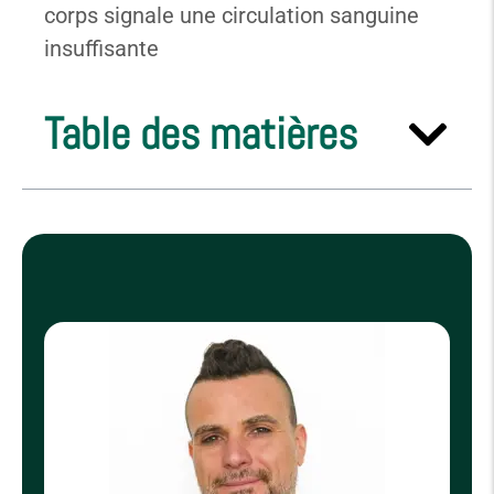
corps signale une circulation sanguine
insuffisante
Table des matières