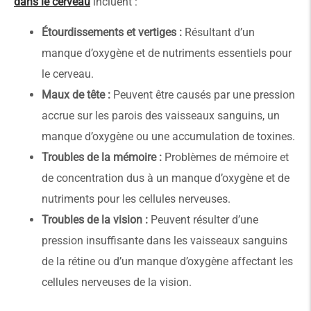
dans le cerveau
incluent :
Étourdissements et vertiges :
Résultant d’un
manque d’oxygène et de nutriments essentiels pour
le cerveau.
Maux de tête :
Peuvent être causés par une pression
accrue sur les parois des vaisseaux sanguins, un
manque d’oxygène ou une accumulation de toxines.
Troubles de la mémoire :
Problèmes de mémoire et
de concentration dus à un manque d’oxygène et de
nutriments pour les cellules nerveuses.
Troubles de la vision :
Peuvent résulter d’une
pression insuffisante dans les vaisseaux sanguins
de la rétine ou d’un manque d’oxygène affectant les
cellules nerveuses de la vision.