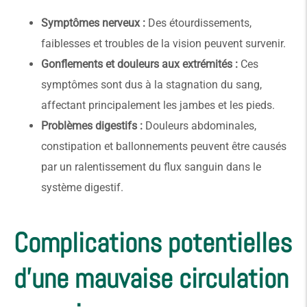
Symptômes nerveux :
Des étourdissements,
faiblesses et troubles de la vision peuvent survenir.
Gonflements et douleurs aux extrémités :
Ces
symptômes sont dus à la stagnation du sang,
affectant principalement les jambes et les pieds.
Problèmes digestifs :
Douleurs abdominales,
constipation et ballonnements peuvent être causés
par un ralentissement du flux sanguin dans le
système digestif.
Complications potentielles
d'une mauvaise circulation