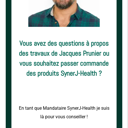
Vous avez des questions à propos
des travaux de Jacques Prunier ou
vous souhaitez passer commande
des produits SynerJ-Health ?
En tant que Mandataire SynerJ-Health je suis
là pour vous conseiller !