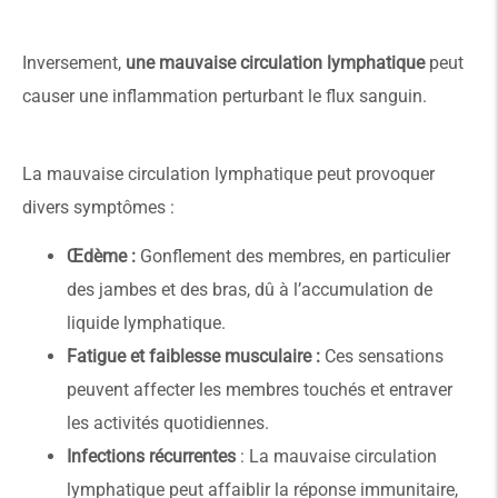
Inversement,
une mauvaise circulation lymphatique
peut
causer une inflammation perturbant le flux sanguin.
La mauvaise circulation lymphatique peut provoquer
divers symptômes :
Œdème :
Gonflement des membres, en particulier
des jambes et des bras, dû à l’accumulation de
liquide lymphatique.
Fatigue et faiblesse musculaire :
Ces sensations
peuvent affecter les membres touchés et entraver
les activités quotidiennes.
Infections récurrentes
: La mauvaise circulation
lymphatique peut affaiblir la réponse immunitaire,