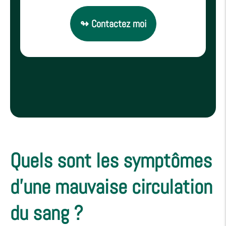
↬ Contactez moi
Quels sont les symptômes
d'une mauvaise circulation
du sang ?