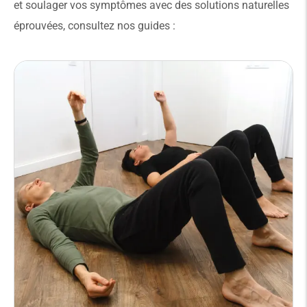
et soulager vos symptômes avec des solutions naturelles
éprouvées, consultez nos guides :