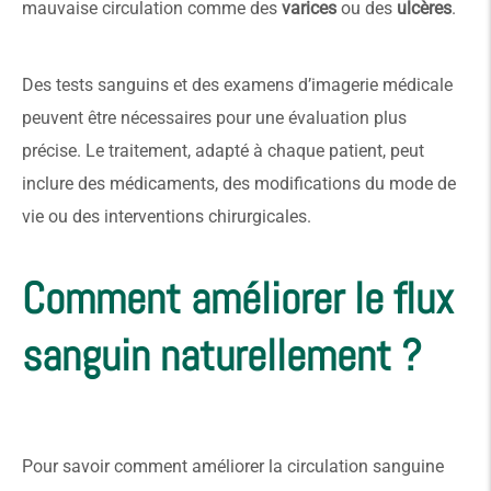
mauvaise circulation comme des
varices
ou des
ulcères
.
Des tests sanguins et des examens d’imagerie médicale
peuvent être nécessaires pour une évaluation plus
précise. Le traitement, adapté à chaque patient, peut
inclure des médicaments, des modifications du mode de
vie ou des interventions chirurgicales.
Comment améliorer le flux
sanguin naturellement ?
Pour savoir comment améliorer la circulation sanguine