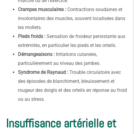
marche ou de l’exercice.
Crampes musculaires :
Contractions soudaines et
involontaires des muscles, souvent localisées dans
les mollets.
Pieds froids :
Sensation de froideur persistante aux
extrémités, en particulier les pieds et les orteils.
Démangeaisons :
Irritations cutanées,
particulièrement au niveau des jambes.
Syndrome de Raynaud :
Trouble circulatoire avec
des épisodes de blanchiment, bleuissement et
rougeur des doigts et des orteils en réponse au froid
ou au stress.
Insuffisance artérielle et