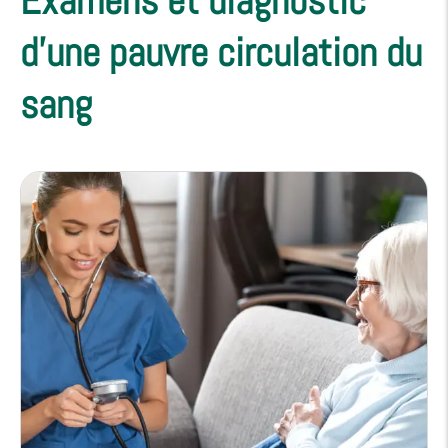
Examens et diagnostic
d'une pauvre circulation du
sang