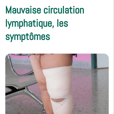
Mauvaise circulation
lymphatique, les
symptômes