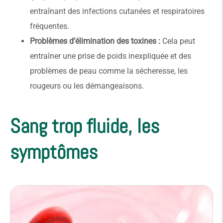
entraînant des infections cutanées et respiratoires
fréquentes.
Problèmes d’élimination des toxines :
Cela peut
entraîner une prise de poids inexpliquée et des
problèmes de peau comme la sécheresse, les
rougeurs ou les démangeaisons.
Sang trop fluide, les
symptômes