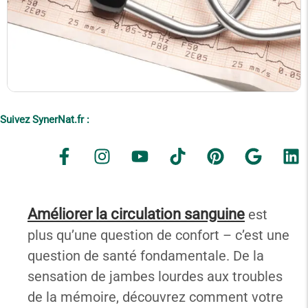
Suivez SynerNat.fr :
Améliorer la circulation sanguine
est
plus qu’une question de confort – c’est une
question de santé fondamentale. De la
sensation de jambes lourdes aux troubles
de la mémoire, découvrez comment votre