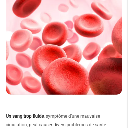
Un sang trop fluide
, symptôme d’une mauvaise
circulation, peut causer divers problèmes de santé :