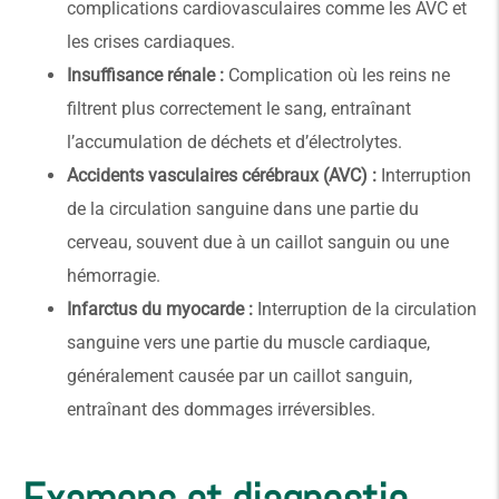
complications cardiovasculaires comme les AVC et
les crises cardiaques.
Insuffisance rénale :
Complication où les reins ne
filtrent plus correctement le sang, entraînant
l’accumulation de déchets et d’électrolytes.
Accidents vasculaires cérébraux (AVC) :
Interruption
de la circulation sanguine dans une partie du
cerveau, souvent due à un caillot sanguin ou une
hémorragie.
Infarctus du myocarde :
Interruption de la circulation
sanguine vers une partie du muscle cardiaque,
généralement causée par un caillot sanguin,
entraînant des dommages irréversibles.