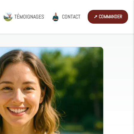
TÉMOIGNAGES
CONTACT
➚ COMMANDER