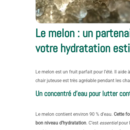
Le melon : un partena
votre hydratation est
Le melon est un fruit parfait pour l’été. Il aide 
chair juteuse est très agréable pendant les ch
Un concentré d’eau pour lutter con
Le melon contient environ 90 % d’eau.
Cette fo
bon niveau d’hydratation
. C’est
essentiel
pour l