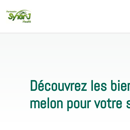
Découvrez les bie
melon pour votre 