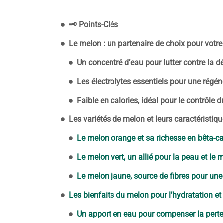
🗝️ Points-Clés
Le melon : un partenaire de choix pour votre
Un concentré d’eau pour lutter contre la d
Les électrolytes essentiels pour une régé
Faible en calories, idéal pour le contrôle 
Les variétés de melon et leurs caractéristiqu
Le melon orange et sa richesse en bêta-c
Le melon vert, un allié pour la peau et le
Le melon jaune, source de fibres pour un
Les bienfaits du melon pour l’hydratation et 
Un apport en eau pour compenser la perte