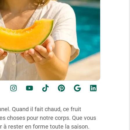
el. Quand il fait chaud, ce fruit
onnes choses pour notre corps. Que vous
 à rester en forme toute la saison.