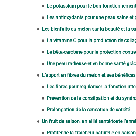
Le potassium pour le bon fonctionnement 
Les antioxydants pour une peau saine et 
Les bienfaits du melon sur la beauté et la s
La vitamine C pour la production de coll
Le bêta-carotène pour la protection cont
Une peau radieuse et en bonne santé grâ
L’apport en fibres du melon et ses bénéfices p
Les fibres pour régulariser la fonction inte
Prévention de la constipation et du syndro
Prolongation de la sensation de satiété
Un fruit de saison, un allié santé toute l’ann
Profiter de la fraîcheur naturelle en saison