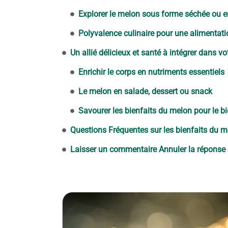
Explorer le melon sous forme séchée ou e
Polyvalence culinaire pour une alimentati
Un allié délicieux et santé à intégrer dans v
Enrichir le corps en nutriments essentiels
Le melon en salade, dessert ou snack
Savourer les bienfaits du melon pour le bi
Questions Fréquentes sur les bienfaits du 
Laisser un commentaire Annuler la réponse