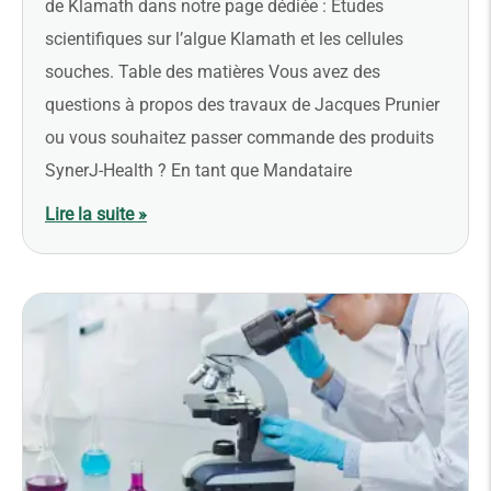
de Klamath dans notre page dédiée : Études
scientifiques sur l’algue Klamath et les cellules
souches. Table des matières Vous avez des
questions à propos des travaux de Jacques Prunier
ou vous souhaitez passer commande des produits
SynerJ-Health ? En tant que Mandataire
Lire la suite »