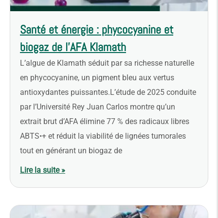
Santé et énergie : phycocyanine et
biogaz de l’AFA Klamath
L’algue de Klamath séduit par sa richesse naturelle
en phycocyanine, un pigment bleu aux vertus
antioxydantes puissantes.L’étude de 2025 conduite
par l’Université Rey Juan Carlos montre qu’un
extrait brut d’AFA élimine 77 % des radicaux libres
ABTS•+ et réduit la viabilité de lignées tumorales
tout en générant un biogaz de
Lire la suite »