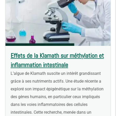
Effets de la Klamath sur méthylation et
inflammation intestinale
L’algue de Klamath suscite un intérêt grandissant
grâce à ses nutriments actifs. Une étude récente a
exploré son impact épigénétique sur la méthylation
des gènes humains, en particulier ceux impliqués
dans les voies inflammatoires des cellules
intestinales. Cette recherche, menée dans un