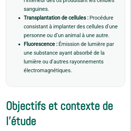
l’intérieur des os produisant les cellules
sanguines.
Transplantation de cellules :
Procédure
consistant à implanter des cellules d’une
personne ou d’un animal à une autre.
Fluorescence :
Émission de lumière par
une substance ayant absorbé de la
lumière ou d’autres rayonnements
électromagnétiques.
Objectifs et contexte de
l'étude