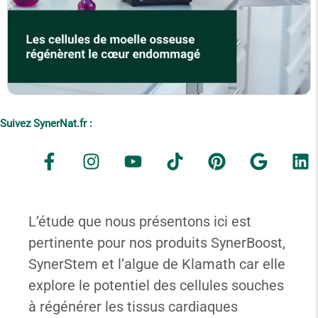
Suivez SynerNat.fr :
L’étude que nous présentons ici est
pertinente pour nos produits SynerBoost,
SynerStem et l’algue de Klamath car elle
explore le potentiel des cellules souches
à régénérer les tissus cardiaques