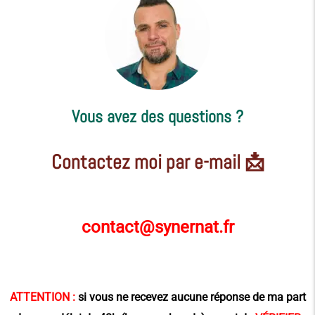
Vous avez des questions ?
Contactez moi par e-mail 📩
contact@synernat.fr
ATTENTION :
si vous ne recevez aucune réponse de ma part