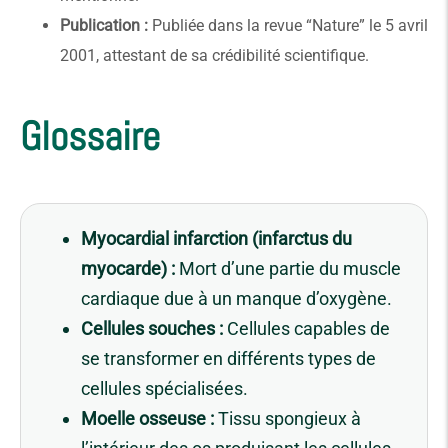
Publication :
Publiée dans la revue “Nature” le 5 avril
2001, attestant de sa crédibilité scientifique.
Glossaire
Myocardial infarction (infarctus du
myocarde) :
Mort d’une partie du muscle
cardiaque due à un manque d’oxygène.
Cellules souches :
Cellules capables de
se transformer en différents types de
cellules spécialisées.
Moelle osseuse :
Tissu spongieux à