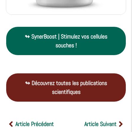
↬ SynerBoost | Stimulez vos cellules
souches !
↬ Découvrez toutes les publications
scientifiques
Article Précédent
Article Suivant