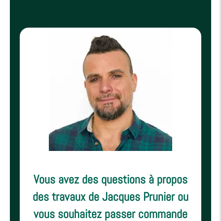
Vous avez des questions à propos
des travaux de Jacques Prunier ou
vous souhaitez passer commande