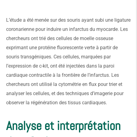
L’étude a été menée sur des souris ayant subi une ligature
coronarienne pour induire un infarctus du myocarde. Les
chercheurs ont trié des cellules de moelle osseuse
exprimant une protéine fluorescente verte à partir de
souris transgéniques. Ces cellules, marquées par
l’expression de c-kit, ont été injectées dans la paroi
cardiaque contractile à la frontière de l’infarctus. Les
chercheurs ont utilisé la cytométrie en flux pour trier et
analyser les cellules, et des techniques d’imagerie pour
observer la régénération des tissus cardiaques.
Analyse et interprétation