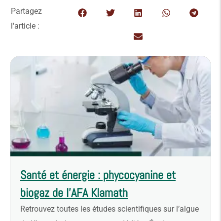
Partagez
l'article :
Santé et énergie : phycocyanine et
biogaz de l’AFA Klamath
Retrouvez toutes les études scientifiques sur l’algue