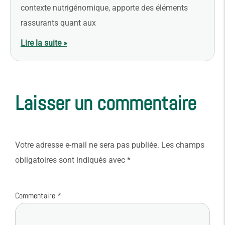
contexte nutrigénomique, apporte des éléments
rassurants quant aux
Lire la suite »
Laisser un commentaire
Votre adresse e-mail ne sera pas publiée.
Les champs
obligatoires sont indiqués avec
*
Commentaire
*