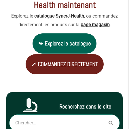
Health maintenant
Explorez le
catalogue SynerJ-Health
, ou commandez
directement les produits sur la
page magasin
.
↬ Explorez le catalogue
➚ COMMANDEZ DIRECTEMENT
Recherchez dans le site