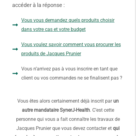
accéder à la réponse :
Vous vous demandez quels produits choisir
dans votre cas et votre budget
Vous voulez savoir comment vous procurer les
produits de Jacques Prunier
Vous n’arrivez pas à vous inscrire en tant que
client ou vos commandes ne se finalisent pas ?
Vous êtes alors certainement déjà inscrit par
un
autre mandataire SynerJ-Health
. C’est cette
personne qui vous a fait connaître les travaux de
Jacques Prunier que vous devez contacter et
qui