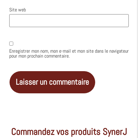
Site web
Enregistrer mon nom, mon e-mail et mon site dans le navigateur
pour mon prochain commentaire.
Alternative:
Commandez vos produits SynerJ