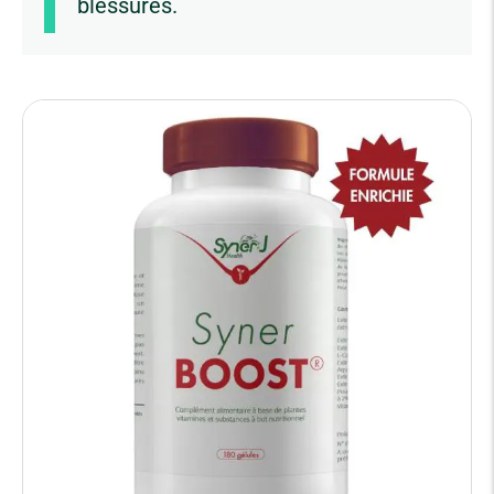
blessures.