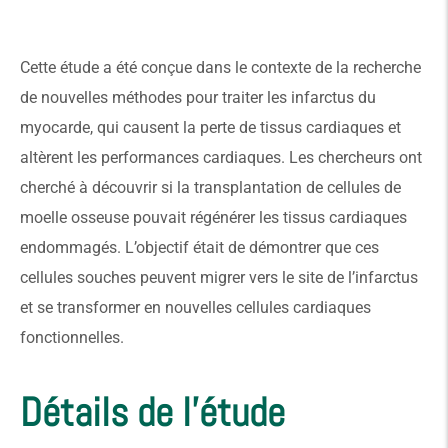
Cette étude a été conçue dans le contexte de la recherche
de nouvelles méthodes pour traiter les infarctus du
myocarde, qui causent la perte de tissus cardiaques et
altèrent les performances cardiaques. Les chercheurs ont
cherché à découvrir si la transplantation de cellules de
moelle osseuse pouvait régénérer les tissus cardiaques
endommagés. L’objectif était de démontrer que ces
cellules souches peuvent migrer vers le site de l’infarctus
et se transformer en nouvelles cellules cardiaques
fonctionnelles.
Détails de l'étude