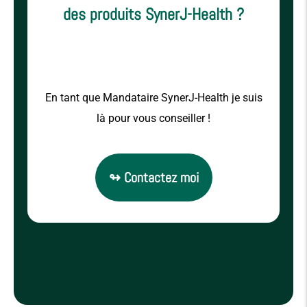
des produits SynerJ-Health ?
En tant que Mandataire SynerJ-Health je suis
là pour vous conseiller !
↬ Contactez moi