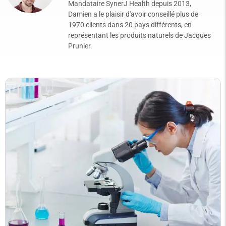
Mandataire SynerJ Health depuis 2013,
Damien a le plaisir d'avoir conseillé plus de
1970 clients dans 20 pays différents, en
représentant les produits naturels de Jacques
Prunier.