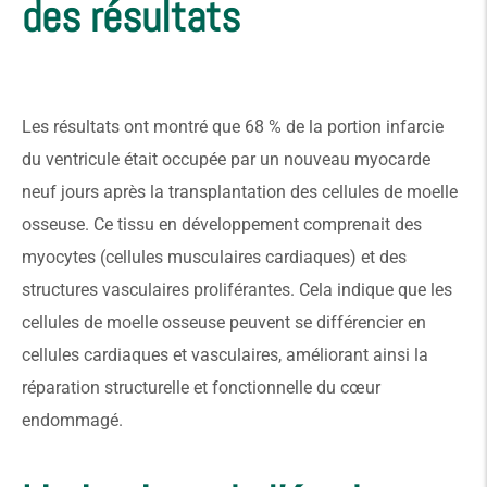
des résultats
Les résultats ont montré que 68 % de la portion infarcie
du ventricule était occupée par un nouveau myocarde
neuf jours après la transplantation des cellules de moelle
osseuse. Ce tissu en développement comprenait des
myocytes (cellules musculaires cardiaques) et des
structures vasculaires proliférantes. Cela indique que les
cellules de moelle osseuse peuvent se différencier en
cellules cardiaques et vasculaires, améliorant ainsi la
réparation structurelle et fonctionnelle du cœur
endommagé.