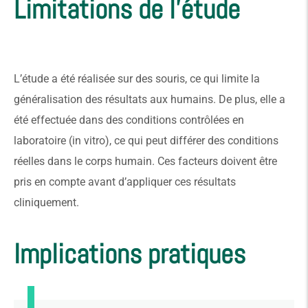
Limitations de l'étude
L’étude a été réalisée sur des souris, ce qui limite la
généralisation des résultats aux humains. De plus, elle a
été effectuée dans des conditions contrôlées en
laboratoire (in vitro), ce qui peut différer des conditions
réelles dans le corps humain. Ces facteurs doivent être
pris en compte avant d’appliquer ces résultats
cliniquement.
Implications pratiques