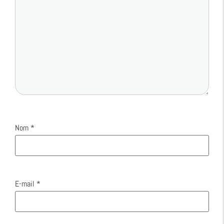
Nom
*
E-mail
*