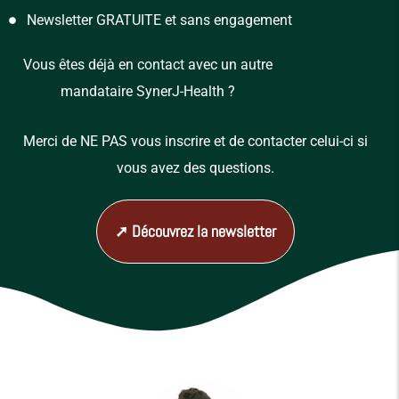
Newsletter GRATUITE et sans engagement
Vous êtes déjà en contact avec un autre
mandataire SynerJ-Health ?
Merci de NE PAS vous inscrire et de contacter celui-ci si
vous avez des questions.
➚ Découvrez la newsletter