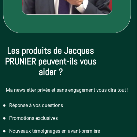
Les produits de Jacques
PRUNIER peuvent-ils vous
aider ?
Ma newsletter privée et sans engagement vous dira tout !
Réponse à vos questions
Promotions exclusives
Nouveaux témoignages en avant-première