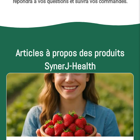
répondra à vos questions et suivra vos commandes.
Articles à propos des produits
SynerJ-Health