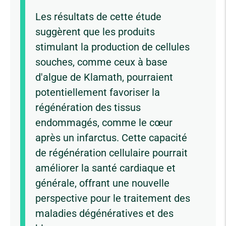
Les résultats de cette étude
suggèrent que les produits
stimulant la production de cellules
souches, comme ceux à base
d'algue de Klamath, pourraient
potentiellement favoriser la
régénération des tissus
endommagés, comme le cœur
après un infarctus. Cette capacité
de régénération cellulaire pourrait
améliorer la santé cardiaque et
générale, offrant une nouvelle
perspective pour le traitement des
maladies dégénératives et des