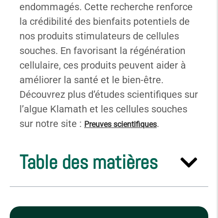
endommagés. Cette recherche renforce
la crédibilité des bienfaits potentiels de
nos produits stimulateurs de cellules
souches. En favorisant la régénération
cellulaire, ces produits peuvent aider à
améliorer la santé et le bien-être.
Découvrez plus d’études scientifiques sur
l’algue Klamath et les cellules souches
sur notre site :
.
Preuves scientifiques
Table des matières