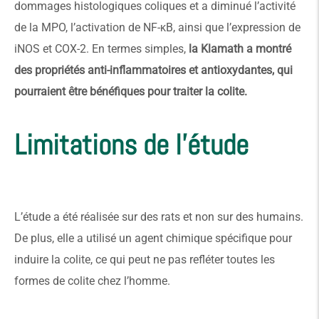
dommages histologiques coliques et a diminué l’activité
de la MPO, l’activation de NF-κB, ainsi que l’expression de
iNOS et COX-2. En termes simples,
la Klamath a montré
des propriétés anti-inflammatoires et antioxydantes, qui
pourraient être bénéfiques pour traiter la colite.
Limitations de l'étude
L’étude a été réalisée sur des rats et non sur des humains.
De plus, elle a utilisé un agent chimique spécifique pour
induire la colite, ce qui peut ne pas refléter toutes les
formes de colite chez l’homme.