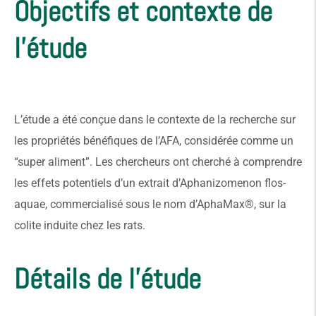
Objectifs et contexte de
l'étude
L’étude a été conçue dans le contexte de la recherche sur
les propriétés bénéfiques de l’AFA, considérée comme un
“super aliment”. Les chercheurs ont cherché à comprendre
les effets potentiels d’un extrait d’Aphanizomenon flos-
aquae, commercialisé sous le nom d’AphaMax®, sur la
colite induite chez les rats.
Détails de l'étude