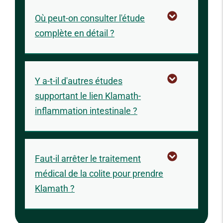
Où peut-on consulter l'étude
complète en détail ?
Y a-t-il d'autres études
supportant le lien Klamath-
inflammation intestinale ?
Faut-il arrêter le traitement
médical de la colite pour prendre
Klamath ?