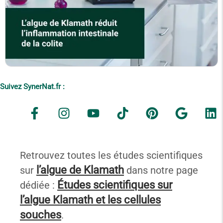
Suivez SynerNat.fr :
Retrouvez toutes les études scientifiques
l’algue de Klamath
sur
dans notre page
Études scientifiques sur
dédiée :
l’algue Klamath et les cellules
souches
.