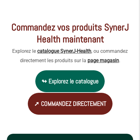
Commandez vos produits SynerJ
Health maintenant
Explorez le
catalogue SynerJ-Health
, ou commandez
directement les produits sur la
page magasin
.
↬ Explorez le catalogue
➚ COMMANDEZ DIRECTEMENT