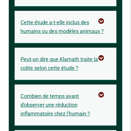
Cette étude a-t-elle inclus des
humains ou des modèles animaux ?
Peut-on dire que Klamath traite la
colite selon cette étude ?
Combien de temps avant
d'observer une réduction
inflammatoire chez l'humain ?