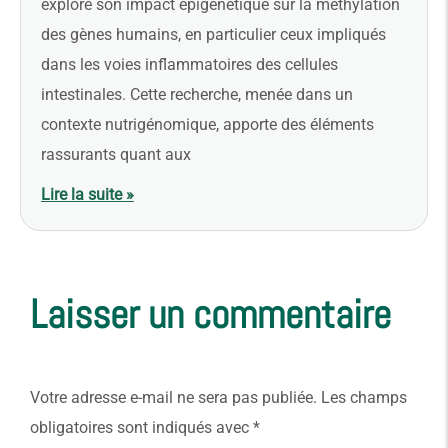
exploré son impact épigénétique sur la méthylation
des gènes humains, en particulier ceux impliqués
dans les voies inflammatoires des cellules
intestinales. Cette recherche, menée dans un
contexte nutrigénomique, apporte des éléments
rassurants quant aux
Lire la suite »
Laisser un commentaire
Votre adresse e-mail ne sera pas publiée.
Les champs
obligatoires sont indiqués avec
*