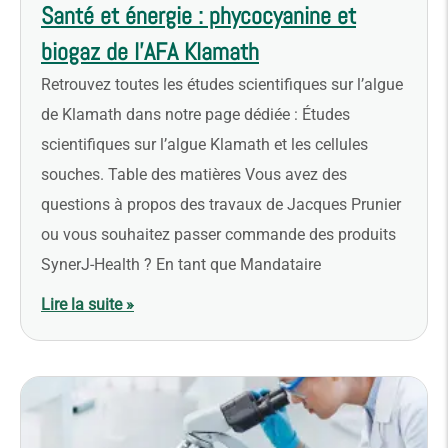
Santé et énergie : phycocyanine et
biogaz de l’AFA Klamath
Retrouvez toutes les études scientifiques sur l’algue
de Klamath dans notre page dédiée : Études
scientifiques sur l’algue Klamath et les cellules
souches. Table des matières Vous avez des
questions à propos des travaux de Jacques Prunier
ou vous souhaitez passer commande des produits
SynerJ-Health ? En tant que Mandataire
Lire la suite »