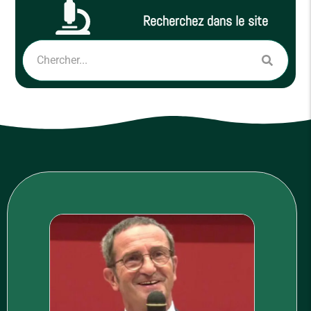
Recherchez dans le site