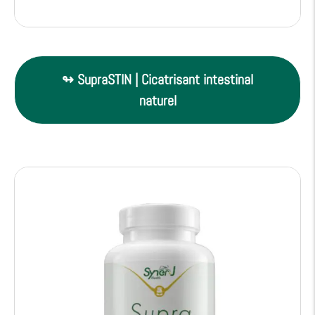
↬ SupraSTIN | Cicatrisant intestinal
naturel