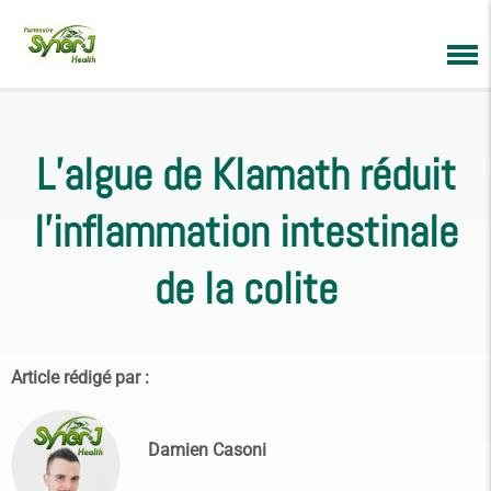
L’algue de Klamath réduit
l’inflammation intestinale
de la colite
Article rédigé par :
Damien Casoni