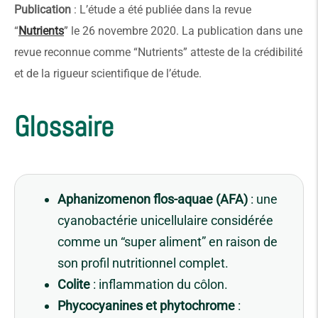
Publication
: L’étude a été publiée dans la revue
“
Nutrients
” le 26 novembre 2020. La publication dans une
revue reconnue comme “Nutrients” atteste de la crédibilité
et de la rigueur scientifique de l’étude.
Glossaire
Aphanizomenon flos-aquae (AFA)
: une
cyanobactérie unicellulaire considérée
comme un “super aliment” en raison de
son profil nutritionnel complet.
Colite
: inflammation du côlon.
Phycocyanines et phytochrome
: