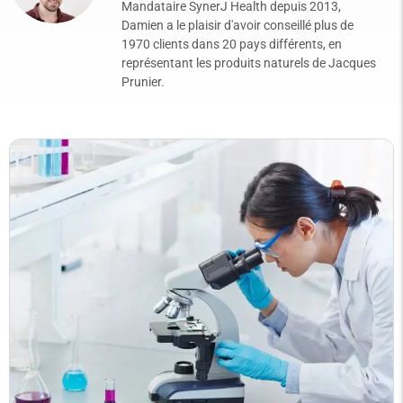
Mandataire SynerJ Health depuis 2013,
Damien a le plaisir d'avoir conseillé plus de
1970 clients dans 20 pays différents, en
représentant les produits naturels de Jacques
Prunier.