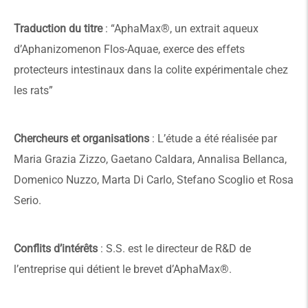
Traduction du titre
: “AphaMax®, un extrait aqueux
d’Aphanizomenon Flos-Aquae, exerce des effets
protecteurs intestinaux dans la colite expérimentale chez
les rats”
Chercheurs et organisations
: L’étude a été réalisée par
Maria Grazia Zizzo, Gaetano Caldara, Annalisa Bellanca,
Domenico Nuzzo, Marta Di Carlo, Stefano Scoglio et Rosa
Serio.
Conflits d’intérêts
: S.S. est le directeur de R&D de
l’entreprise qui détient le brevet d’AphaMax®.