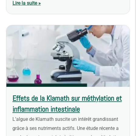
Lire la suite »
Effets de la Klamath sur méthylation et
inflammation intestinale
L’algue de Klamath suscite un intérêt grandissant
grâce à ses nutriments actifs. Une étude récente a