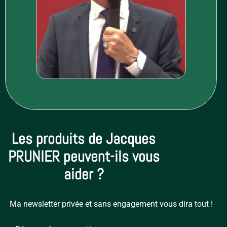
Les produits de Jacques
PRUNIER peuvent-ils vous
aider ?
Ma newsletter privée et sans engagement vous dira tout !