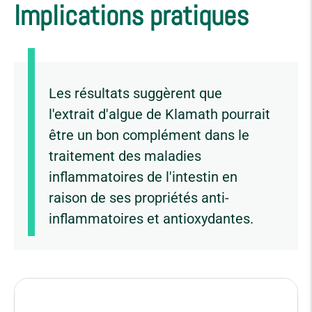
Implications pratiques
Les résultats suggèrent que
l'extrait d'algue de Klamath pourrait
être un bon complément dans le
traitement des maladies
inflammatoires de l'intestin en
raison de ses propriétés anti-
inflammatoires et antioxydantes.