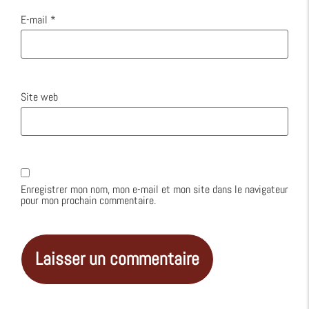
E-mail
*
Site web
Enregistrer mon nom, mon e-mail et mon site dans le navigateur
pour mon prochain commentaire.
Alternative: