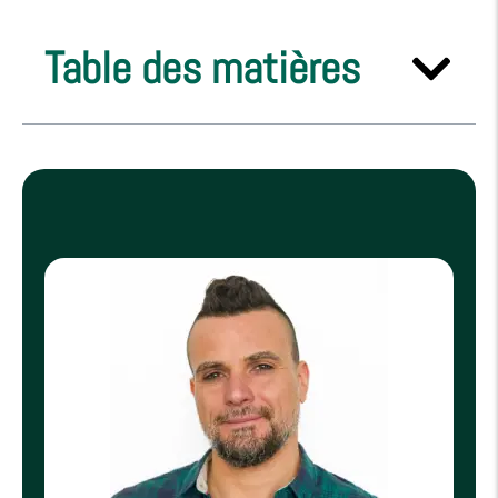
Table des matières