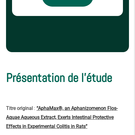
Présentation de l'étude
Titre original
:
“AphaMax®, an Aphanizomenon Flos-
Aquae Aqueous Extract, Exerts Intestinal Protective
Effects in Experimental Colitis in Rats”