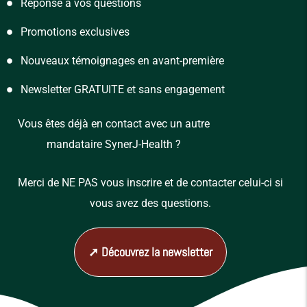
Réponse à vos questions
Promotions exclusives
Nouveaux témoignages en avant-première
Newsletter GRATUITE et sans engagement
Vous êtes déjà en contact avec un autre
mandataire SynerJ-Health ?
Merci de NE PAS vous inscrire et de contacter celui-ci si
vous avez des questions.
➚ Découvrez la newsletter