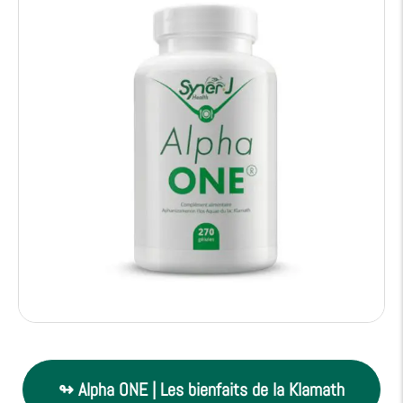
↬ Alpha ONE | Les bienfaits de la Klamath