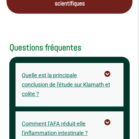
scientifiques
Questions fréquentes
Quelle est la principale
conclusion de l'étude sur Klamath et
colite ?
Comment l'AFA réduit-elle
l'inflammation intestinale ?