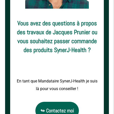
Vous avez des questions à propos
des travaux de Jacques Prunier ou
vous souhaitez passer commande
des produits SynerJ-Health ?
En tant que Mandataire SynerJ-Health je suis
là pour vous conseiller !
↬ Contactez moi