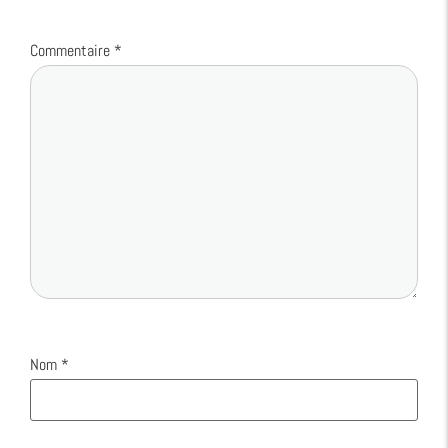
Commentaire
*
Nom
*