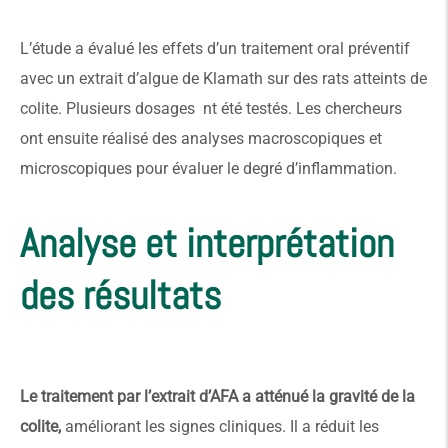
L’étude a évalué les effets d’un traitement oral préventif
avec un extrait d’algue de Klamath sur des rats atteints de
colite. Plusieurs dosages nt été testés. Les chercheurs
ont ensuite réalisé des analyses macroscopiques et
microscopiques pour évaluer le degré d’inflammation.
Analyse et interprétation
des résultats
Le traitement par l’extrait d’AFA a atténué la gravité de la
colite,
améliorant les signes cliniques. Il a réduit les