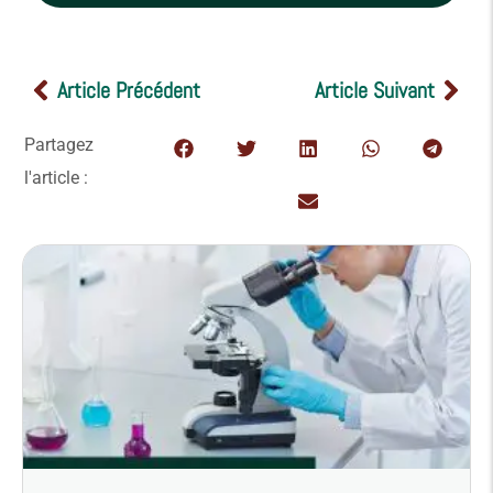
Article Précédent
Article Suivant
Partagez
l'article :