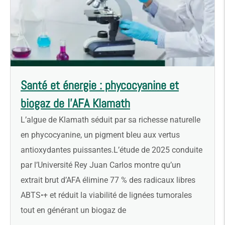
Santé et énergie : phycocyanine et
biogaz de l’AFA Klamath
L’algue de Klamath séduit par sa richesse naturelle
en phycocyanine, un pigment bleu aux vertus
antioxydantes puissantes.L’étude de 2025 conduite
par l’Université Rey Juan Carlos montre qu’un
extrait brut d’AFA élimine 77 % des radicaux libres
ABTS•+ et réduit la viabilité de lignées tumorales
tout en générant un biogaz de