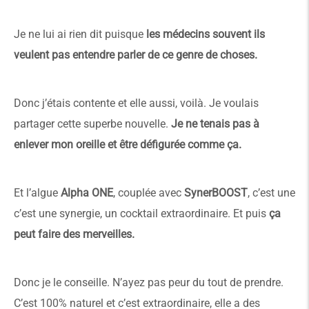
Je ne lui ai rien dit puisque
les médecins souvent ils
veulent pas entendre parler de ce genre de choses.
Donc j’étais contente et elle aussi, voilà. Je voulais
partager cette superbe nouvelle.
Je ne tenais pas à
enlever mon oreille et être défigurée comme ça.
Et l’algue
Alpha ONE
, couplée avec
SynerBOOST
, c’est une
c’est une synergie, un cocktail extraordinaire. Et puis
ça
peut faire des merveilles.
Donc je le conseille. N’ayez pas peur du tout de prendre.
C’est 100% naturel et c’est extraordinaire, elle a des