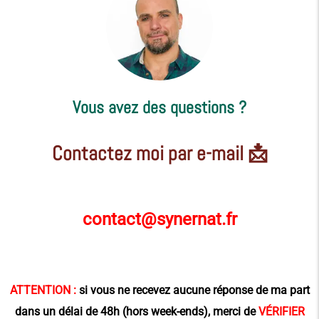
Vous avez des questions ?
Contactez moi par e-mail 📩
contact@synernat.fr
ATTENTION :
si vous ne recevez aucune réponse de ma part
dans un délai de 48h (hors week-ends), merci de
VÉRIFIER