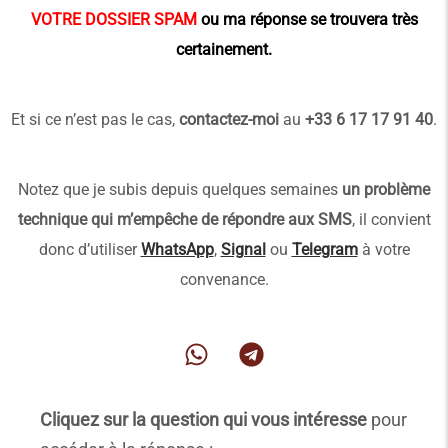
VOTRE DOSSIER SPAM
ou ma réponse se trouvera très
certainement.
Et si ce n’est pas le cas,
contactez-moi
au
+33 6 17 17 91 40
.
Notez que je subis depuis quelques semaines
un problème
technique qui m’empêche de répondre aux SMS
, il convient
donc d’utiliser
WhatsApp
,
Signal
ou
Telegram
à votre
convenance.
Cliquez sur la question qui vous intéresse
pour