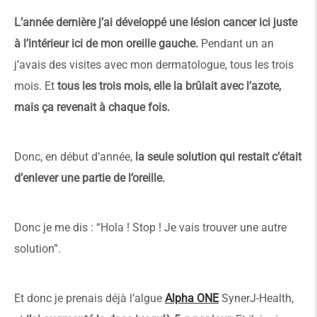
L’année dernière j’ai développé une lésion cancer ici juste
à l’intérieur ici de mon oreille gauche.
Pendant un an
j’avais des visites avec mon dermatologue, tous les trois
mois. Et
tous les trois mois, elle la brûlait avec l’azote,
mais ça revenait à chaque fois.
Donc, en début d’année,
la seule solution qui restait c’était
d’enlever une partie de l’oreille.
Donc je me dis : “Hola ! Stop ! Je vais trouver une autre
solution”.
Et donc je prenais déjà l’algue
Alpha ONE
SynerJ-Health,