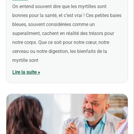
On entend souvent dire que les myrtilles sont
bonnes pour la santé, et c’est vrai ! Ces petites baies
bleues, souvent considérées comme un
superaliment, cachent en réalité des trésors pour
notre corps. Que ce soit pour notre cœur, notre
cerveau ou notre digestion, les bienfaits de la
myrtille sont
Lire la suite »