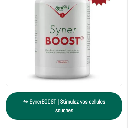
↬ SynerBOOST | Stimulez vos cellules
souches