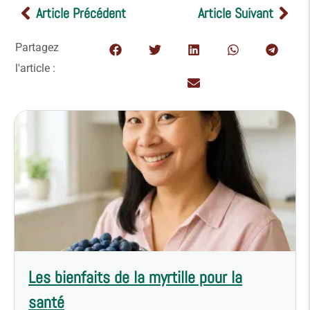
Article Précédent
Article Suivant
Partagez
l'article :
Les bienfaits de la myrtille pour la
santé