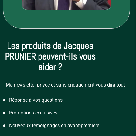
Les produits de Jacques
PRUNIER peuvent-ils vous
aider ?
Ma newsletter privée et sans engagement vous dira tout !
Réponse à vos questions
Promotions exclusives
Nouveaux témoignages en avant-première