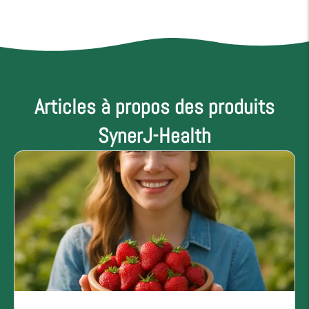
Articles à propos des produits
SynerJ-Health