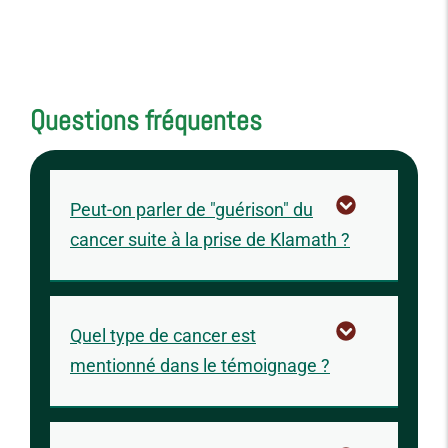
Questions fréquentes
Peut-on parler de "guérison" du
cancer suite à la prise de Klamath ?
Quel type de cancer est
mentionné dans le témoignage ?