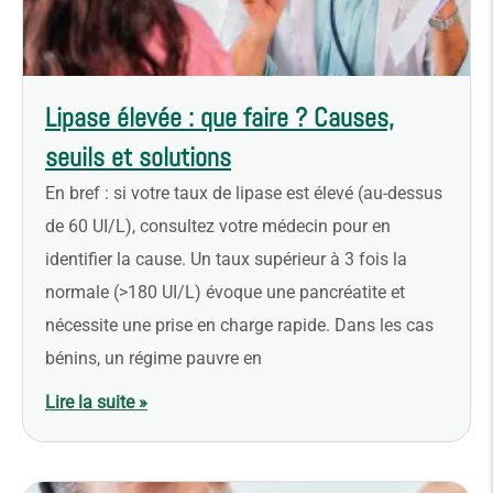
Lipase élevée : que faire ? Causes,
seuils et solutions
En bref : si votre taux de lipase est élevé (au-dessus
de 60 UI/L), consultez votre médecin pour en
identifier la cause. Un taux supérieur à 3 fois la
normale (>180 UI/L) évoque une pancréatite et
nécessite une prise en charge rapide. Dans les cas
bénins, un régime pauvre en
Lire la suite »