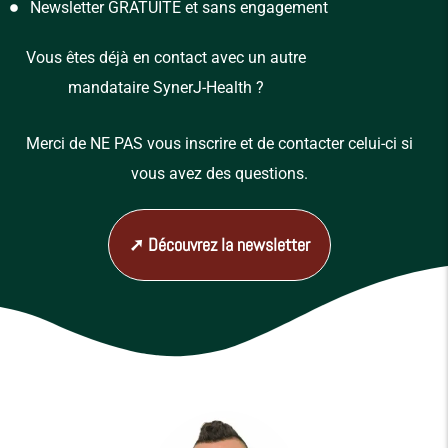
Newsletter GRATUITE et sans engagement
Vous êtes déjà en contact avec un autre
mandataire SynerJ-Health ?
Merci de NE PAS vous inscrire et de contacter celui-ci si
vous avez des questions.
➚ Découvrez la newsletter