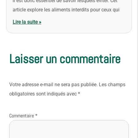
il est donc essentiel de savoir lesquels éviter. Cet
article explore les aliments interdits pour ceux qui
Lire la suite »
Laisser un commentaire
Votre adresse e-mail ne sera pas publiée.
Les champs
obligatoires sont indiqués avec
*
Commentaire
*