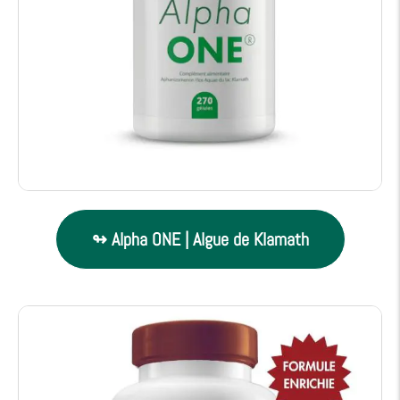
↬ Alpha ONE | Algue de Klamath