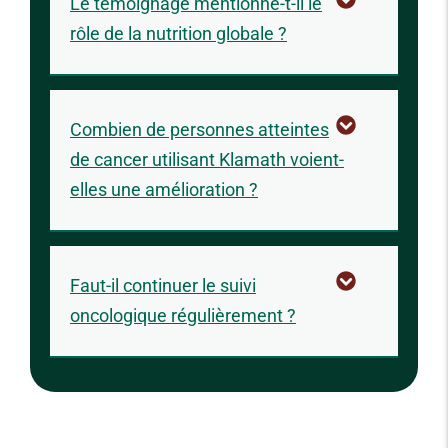
Le témoignage mentionne-t-il le
rôle de la nutrition globale ?
Combien de personnes atteintes
de cancer utilisant Klamath voient-
elles une amélioration ?
Faut-il continuer le suivi
oncologique régulièrement ?