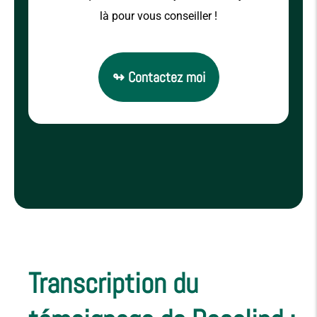
là pour vous conseiller !
↬ Contactez moi
Transcription du