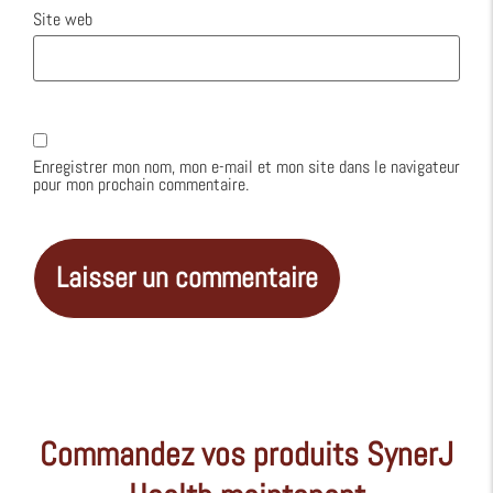
Site web
Enregistrer mon nom, mon e-mail et mon site dans le navigateur
pour mon prochain commentaire.
Alternative:
Commandez vos produits SynerJ