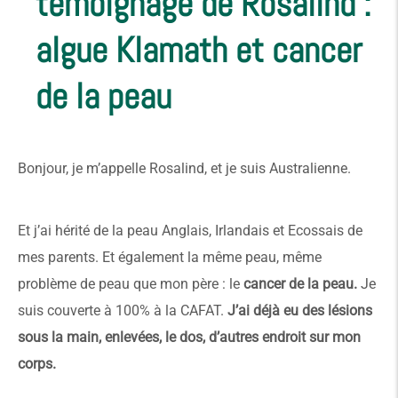
témoignage de Rosalind :
algue Klamath et cancer
de la peau
Bonjour, je m’appelle Rosalind, et je suis Australienne.
Et j’ai hérité de la peau Anglais, Irlandais et Ecossais de
mes parents. Et également la même peau, même
problème de peau que mon père : le
cancer de la peau.
Je
suis couverte à 100% à la CAFAT.
J’ai déjà eu des lésions
sous la main, enlevées, le dos, d’autres endroit sur mon
corps.