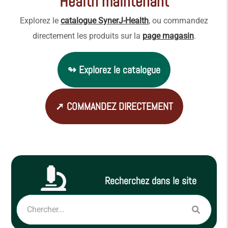
Health maintenant
Explorez le
catalogue SynerJ-Health
, ou commandez
directement les produits sur la
page magasin
.
↬ Explorez le catalogue
➚ COMMANDEZ DIRECTEMENT
Recherchez dans le site