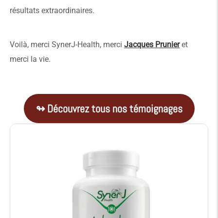
résultats extraordinaires.
Voilà, merci SynerJ-Health, merci
Jacques Prunier
et
merci la vie.
↬ Découvrez tous nos témoignages