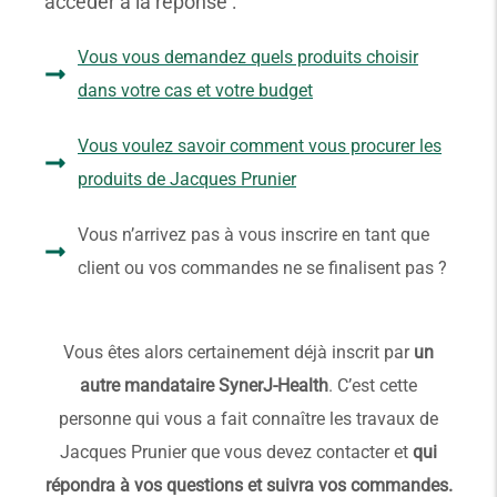
accéder à la réponse :
Vous vous demandez quels produits choisir
dans votre cas et votre budget
Vous voulez savoir comment vous procurer les
produits de Jacques Prunier
Vous n’arrivez pas à vous inscrire en tant que
client ou vos commandes ne se finalisent pas ?
Vous êtes alors certainement déjà inscrit par
un
autre mandataire SynerJ-Health
. C’est cette
personne qui vous a fait connaître les travaux de
Jacques Prunier que vous devez contacter et
qui
répondra à vos questions et suivra vos commandes.