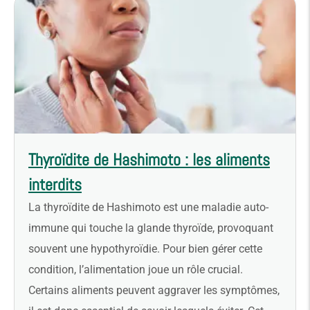
Thyroïdite de Hashimoto : les aliments
interdits
La thyroïdite de Hashimoto est une maladie auto-
immune qui touche la glande thyroïde, provoquant
souvent une hypothyroïdie. Pour bien gérer cette
condition, l’alimentation joue un rôle crucial.
Certains aliments peuvent aggraver les symptômes,