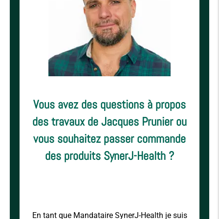
Vous avez des questions à propos
des travaux de Jacques Prunier ou
vous souhaitez passer commande
des produits SynerJ-Health ?
En tant que Mandataire SynerJ-Health je suis