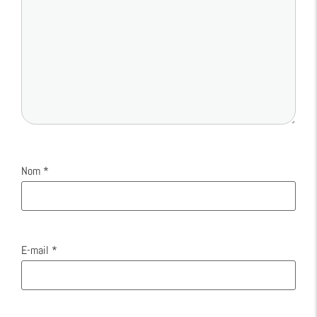
Nom
*
E-mail
*